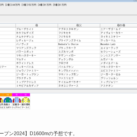
プン2024】D1600mの予想です。