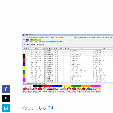
馬柱はこちらです