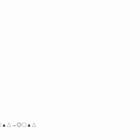
〇▲△→◎〇▲△