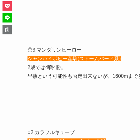
◎3.マンダリンヒーロー
シャンハイボビー産駒(ストームバード系)
2歳では4戦4勝。
早熟という可能性も否定出来ないが、1600mま
○2.カラフルキューブ