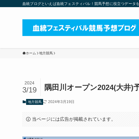
血統ブログといえば血統フェスティバル！競馬予想に役立つデータを
ホーム
地方競馬
2024
隅田川オープン2024(大井
3/19
2024年3月19日
地方競馬
当ページには広告が掲載されています。