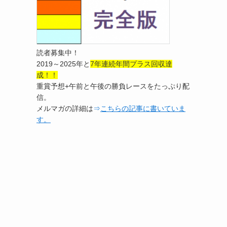
読者募集中！
2019～2025年と
7年連続年間プラス回収達
成！！
重賞予想+午前と午後の勝負レースをたっぷり配
信。
メルマガの詳細は
⇒
こちらの記事に書いていま
す。