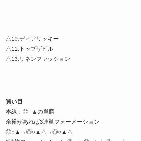
△10.ディアリッキー
△11.トップザビル
△13.リネンファッション
買い目
本線：◎○▲の単勝
余裕があれば3連単フォーメーション
◎○▲→◎○▲△→◎○▲△