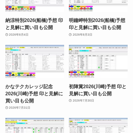
納涼特別2026(船橋)予想 印
明鐘岬特別2026(船橋)予想
と見解に買い目も公開
印と見解に買い目も公開
2026年8月4日
2026年8月3日
かなテクカレッジ記念
初陣賞2026(川崎)予想 印と
2026(川崎)予想 印と見解に
見解に買い目も公開
買い目も公開
2026年7月30日
2026年7月31日