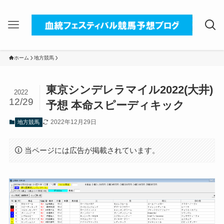
ホーム
地方競馬
東京シンデレラマイル2022(大井)
2022
12/29
予想 本命スピーディキック
2022年12月29日
地方競馬
当ページには広告が掲載されています。