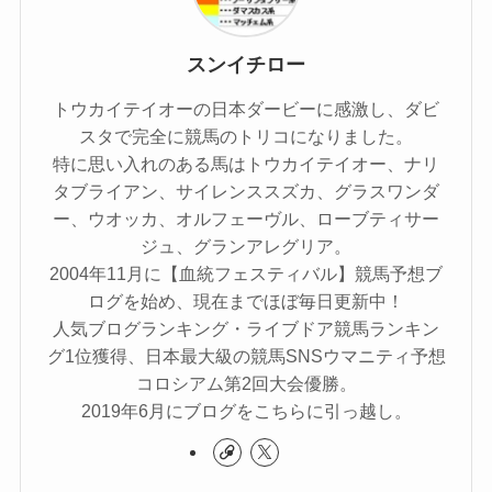
スンイチロー
トウカイテイオーの日本ダービーに感激し、ダビ
スタで完全に競馬のトリコになりました。
特に思い入れのある馬はトウカイテイオー、ナリ
タブライアン、サイレンススズカ、グラスワンダ
ー、ウオッカ、オルフェーヴル、ローブティサー
ジュ、グランアレグリア。
2004年11月に【血統フェスティバル】競馬予想ブ
ログを始め、現在までほぼ毎日更新中！
人気ブログランキング・ライブドア競馬ランキン
グ1位獲得、日本最大級の競馬SNSウマニティ予想
コロシアム第2回大会優勝。
2019年6月にブログをこちらに引っ越し。