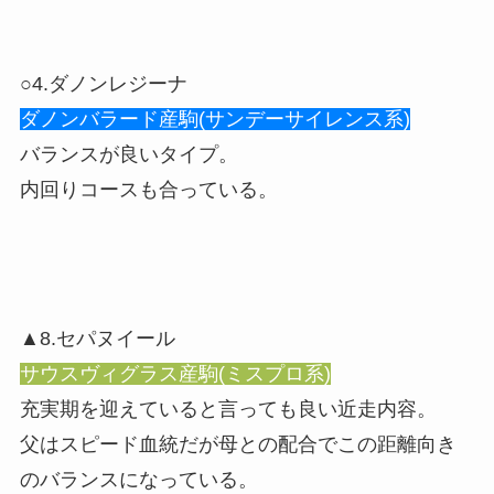
○4.ダノンレジーナ
ダノンバラード産駒(サンデーサイレンス系)
バランスが良いタイプ。
内回りコースも合っている。
▲8.セパヌイール
サウスヴィグラス産駒(ミスプロ系)
充実期を迎えていると言っても良い近走内容。
父はスピード血統だが母との配合でこの距離向き
のバランスになっている。