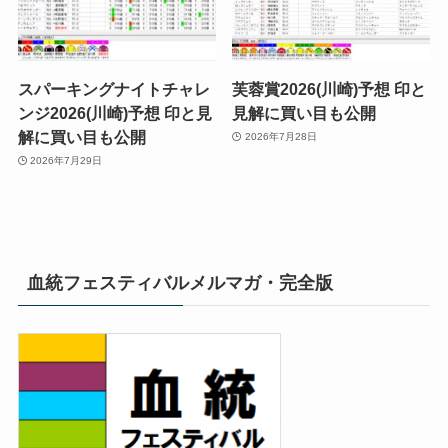
スパーキングナイトチャレ
芙蓉賞2026(川崎)予想 印と
ンジ2026(川崎)予想 印と見
見解に買い目も公開
解に買い目も公開
2026年7月28日
2026年7月29日
血統フェスティバルメルマガ・完全版