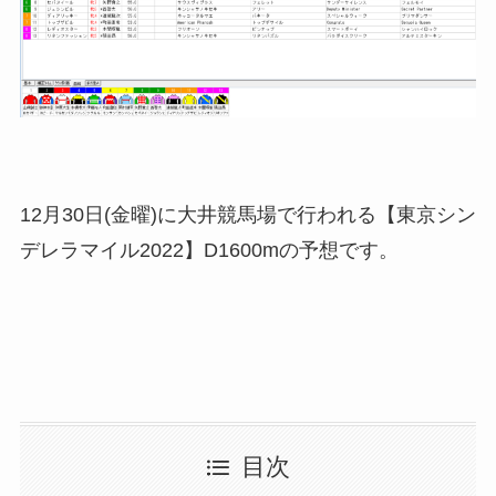
12月30日(金曜)に大井競馬場で行われる【東京シン
デレラマイル2022】D1600mの予想です。
目次