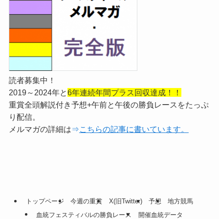
読者募集中！
2019～2024年と
6年連続年間プラス回収達成！！
重賞全頭解説付き予想+午前と午後の勝負レースをたっぷ
り配信。
メルマガの詳細は
⇒
こちらの記事に書いています。
トップページ
今週の重賞
X(旧Twitter)
予想
地方競馬
血統フェスティバルの勝負レース
開催血統データ