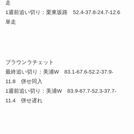
走
1週前追い切り：栗東坂路 52.4-37.8-24.7-12.6
単走
ブラウンラチェット
最終追い切り：美浦W 83.1-67.6-52.2-37.9-
11.8 併せ同入
1週前追い切り：美浦W 83.9-67.7-52.3-37.7-
11.4 併せ遅れ