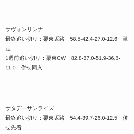
サヴォンリンナ
最終追い切り：栗東坂路 58.5-42.4-27.0-12.6 単
走
1週前追い切り：栗東CW 82.8-67.0-51.9-36.8-
11.0 併せ同入
サタデーサンライズ
最終追い切り：栗東坂路 54.4-39.7-26.0-12.5 併
せ先着