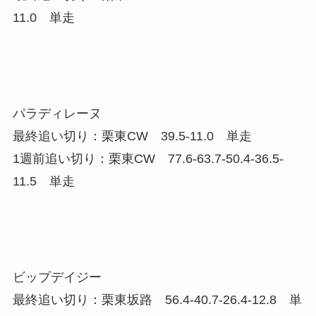
11.0 単走
パラディレーヌ
最終追い切り：栗東CW 39.5-11.0 単走
1週前追い切り：栗東CW 77.6-63.7-50.4-36.5-
11.5 単走
ビップデイジー
最終追い切り：栗東坂路 56.4-40.7-26.4-12.8 単