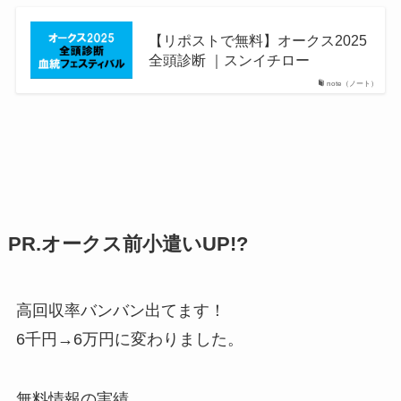
【リポストで無料】オークス2025
全頭診断 ｜スンイチロー
note（ノート）
PR.オークス前小遣いUP!?
高回収率バンバン出てます！
6千円→6万円に変わりました。
無料情報の実績