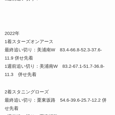
2022年
1着スターズオンアース
最終追い切り：美浦南W 83.4-66.8-52.3-37.6-
11.9 併せ先着
1週前追い切り：美浦南W 83.2-67.1-51.7-36.8-
11.3 併せ先着
2着スタニングローズ
最終追い切り：栗東坂路 54.6-39.6-25.7-12.2 併
せ先着