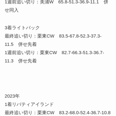
1週前追い切り：美浦W 65.8-51.3-36.9-11.1 併
せ同入
3着ライトバック
最終追い切り：栗東CW 83.5-67.8-52.3-37.3-
11.5 併せ先着
1週前追い切り：栗東CW 82.7-66.3-51.3-36.7-
11.3 併せ先着
2023年
1着リバティアイランド
最終追い切り：栗東CW 83.2-68.0-52.4-36.7-10.8