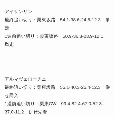
アイサンサン
最終追い切り：栗東坂路 54.1-38.6-24.8-12.3 単
走
1週前追い切り：栗東坂路 50.9-36.8-23.9-12.1
単走
アルマヴェローチェ
最終追い切り：栗東坂路 55.1-40.3-25.4-12.3 併
せ同入
1週前追い切り：栗東CW 99.4-82.4-67.0-52.3-
37.0-11.2 併せ先着