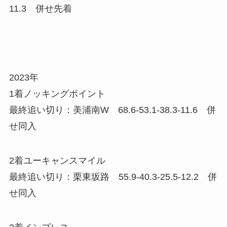
11.3 併せ先着
2023年
1着ノッキングポイント
最終追い切り：美浦南W 68.6-53.1-38.3-11.6 併
せ同入
2着ユーキャンスマイル
最終追い切り：栗東坂路 55.9-40.3-25.5-12.2 併
せ同入