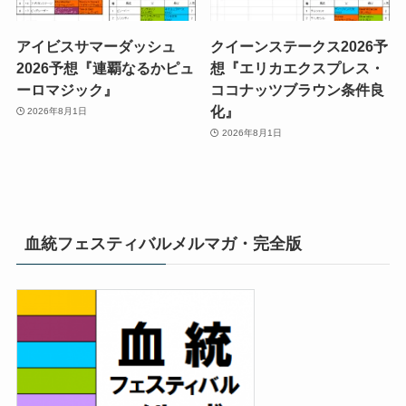
アイビスサマーダッシュ
クイーンステークス2026予
2026予想『連覇なるかピュ
想『エリカエクスプレス・
ーロマジック』
ココナッツブラウン条件良
化』
2026年8月1日
2026年8月1日
血統フェスティバルメルマガ・完全版