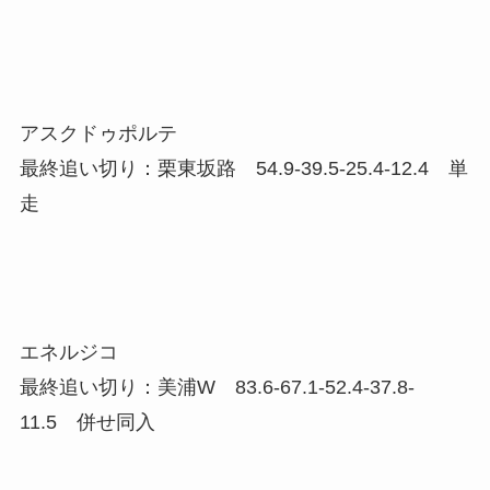
アスクドゥポルテ
最終追い切り：栗東坂路 54.9-39.5-25.4-12.4 単
走
エネルジコ
最終追い切り：美浦W 83.6-67.1-52.4-37.8-
11.5 併せ同入