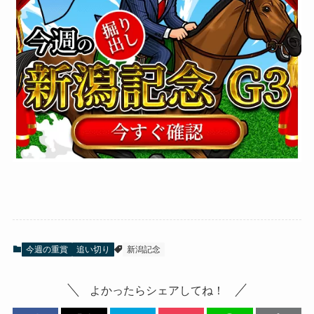
今週の重賞
追い切り
新潟記念
よかったらシェアしてね！