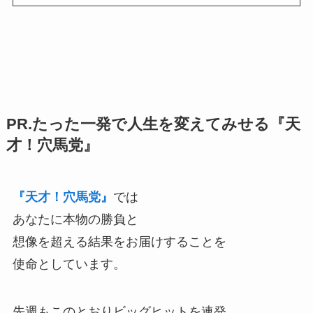
PR.
たった一発で人生を変えてみせる『天
才！穴馬党』
『天才！穴馬党』
では
あなたに本物の勝負と
想像を超える結果をお届けすることを
使命としています。
先週もこのとおりビッグヒットを連発