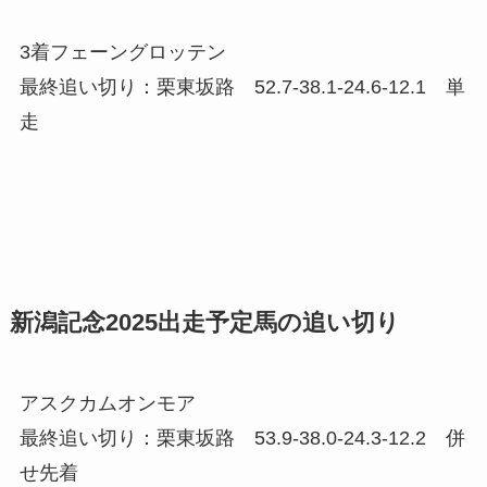
3着フェーングロッテン
最終追い切り：栗東坂路 52.7-38.1-24.6-12.1 単
走
新潟記念2025出走予定馬の追い切り
アスクカムオンモア
最終追い切り：栗東坂路 53.9-38.0-24.3-12.2 併
せ先着