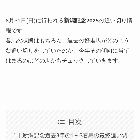
8月31日(日)に行われる
新潟記念2025
の追い切り情
報です。
各馬の状態はもちろん、過去の好走馬がどのよう
な追い切りをしていたのか、今年その傾向に当て
はまるのはどの馬かもチェックしていきます。
目次
新潟記念過去3年の1～3着馬の最終追い切