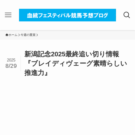
ホーム
今週の重賞
新潟記念2025最終追い切り情報
2025
『ブレイディヴェーグ素晴らしい
8/29
推進力』