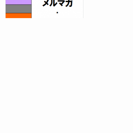
読者募集中！
2019～2024年と
6年連続年間プラス回収達成！！
重賞全頭解説付き予想+午前と午後の勝負レースをたっぷ
り配信。
メルマガの詳細は
⇒
こちらの記事に書いています。
トップページ
今週の重賞
X(旧Twitter)
予想
地方競馬
血統フェスティバルの勝負レース
開催血統データ