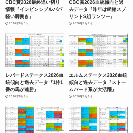
CBC賞2026最終追い切り
CBC賞2026血統傾向と過
情報『インビンシブルパパ
去データ『昨年は函館スプ
軽い脚捌き』
リントS組ワンツー』
2026年8月5日
2026年8月4日
レパードステークス2026血
エルムステークス2026血統
統傾向と過去データ『1枠1
傾向と過去データ『ストー
番の馬が連勝』
ムバード系が大活躍』
2026年8月3日
2026年8月3日