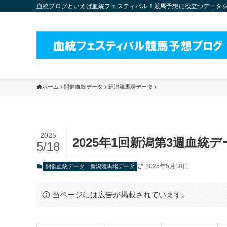
血統ブログといえば血統フェスティバル！競馬予想に役立つデータを
ホーム
開催血統データ
新潟競馬場データ
2025
2025年1回新潟第3週血統デ
5/18
2025年5月18日
開催血統データ
新潟競馬場データ
当ページには広告が掲載されています。