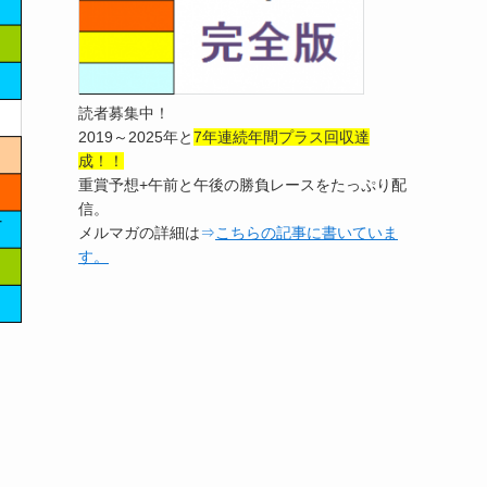
読者募集中！
2019～2025年と
7年連続年間プラス回収達
成！！
重賞予想+午前と午後の勝負レースをたっぷり配
信。
メルマガの詳細は
⇒
こちらの記事に書いていま
す。