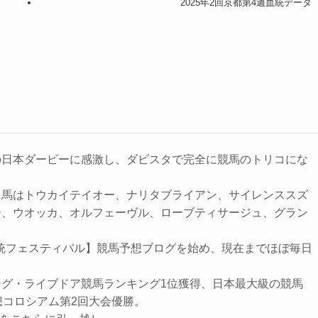
2025年2回京都第4週血統データ
の日本ダービーに感激し、ダビスタで完全に競馬のトリコにな
る馬はトウカイテイオー、ナリタブライアン、サイレンススズ
ー、ウオッカ、オルフェーヴル、ローブティサージュ、グラン
【血統フェスティバル】競馬予想ブログを始め、現在までほぼ毎日
ング・ライブドア競馬ランキング1位獲得、日本最大級の競馬
想コロシアム第2回大会優勝。