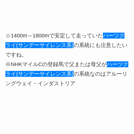
☆1400m～1800mで安定して走っていた
ハーツク
ライ(サンデーサイレンス系)
の系統にも注意したい
ですね。
※NHKマイルCの登録馬で父または母父が
ハーツク
ライ(サンデーサイレンス系)
の系統なのはアルーリ
ングウェイ・インダストリア