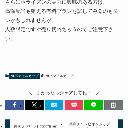
さらにホライズンの実力に興味のある方は、
高額配当も狙える有料プランを試してみるのも良
いかもしれませんが、
人数限定ですぐ売り切れちゃうのでご注意下さ
い。
NHKマイルカップ
NHKマイルカップ
よかったらシェアしてね！
兵庫チャンピオンシップ
若潮スプリント2022(船橋)