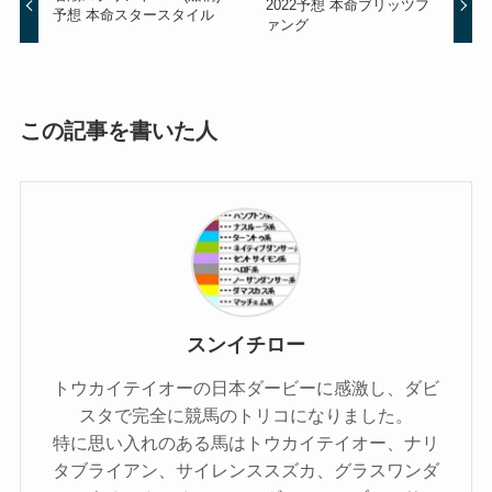
2022予想 本命ブリッツフ
予想 本命スタースタイル
ァング
この記事を書いた人
スンイチロー
トウカイテイオーの日本ダービーに感激し、ダビ
スタで完全に競馬のトリコになりました。
特に思い入れのある馬はトウカイテイオー、ナリ
タブライアン、サイレンススズカ、グラスワンダ