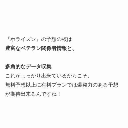
『ホライズン』の予想の核は
豊富なベテラン関係者情報
と、
多角的なデータ収集
これがしっかり出来ているからこそ、
無料予想以上に有料プランでは爆発力のある予想
が期待出来るんですね！