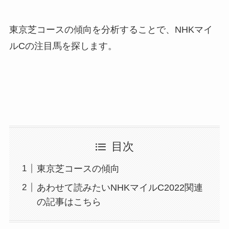
東京芝コースの傾向を分析することで、NHKマイ
ルCの注目馬を探します。
目次
東京芝コースの傾向
あわせて読みたいNHKマイルC2022関連
の記事はこちら