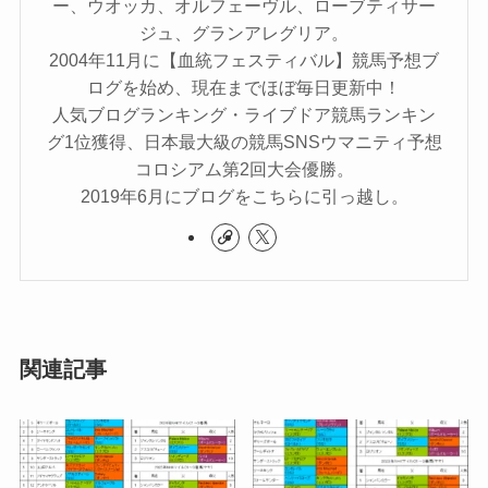
ー、ウオッカ、オルフェーヴル、ローブティサー
ジュ、グランアレグリア。
2004年11月に【血統フェスティバル】競馬予想ブ
ログを始め、現在までほぼ毎日更新中！
人気ブログランキング・ライブドア競馬ランキン
グ1位獲得、日本最大級の競馬SNSウマニティ予想
コロシアム第2回大会優勝。
2019年6月にブログをこちらに引っ越し。
関連記事