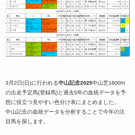
3月2日(日)に行われる
中山記念2025
中山芝1800m
の出走予定馬(登録馬)と過去5年の血統データを予
想に役立つ見やすい色分け表にまとめました。
中山記念の血統データを分析することで今年の注
目馬を探します。