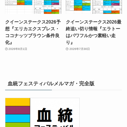
クイーンステークス2026予
クイーンステークス2026最
想『エリカエクスプレス・
終追い切り情報『エラトー
ココナッツブラウン条件良
はパワフルかつ素軽い走
化』
り』
2026年8月1日
2026年7月30日
血統フェスティバルメルマガ・完全版