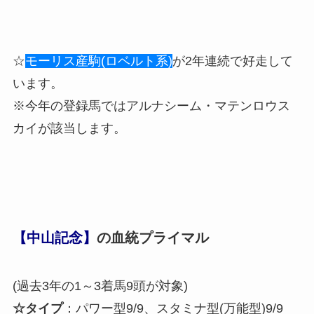
☆
モーリス産駒(ロベルト系)
が2年連続で好走して
います。
※今年の登録馬ではアルナシーム・マテンロウス
カイが該当します。
【中山記念】
の血統プライマル
(過去3年の1～3着馬9頭が対象)
☆タイプ
：パワー型9/9、スタミナ型(万能型)9/9