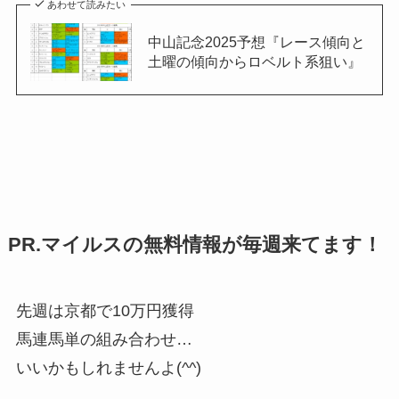
あわせて読みたい
中山記念2025予想『レース傾向と
土曜の傾向からロベルト系狙い』
PR.マイルスの無料情報が毎週来てます！
先週は京都で10万円獲得
馬連馬単の組み合わせ…
いいかもしれませんよ(^^)