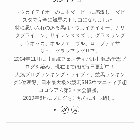
トウカイテイオーの日本ダービーに感激し、ダビ
スタで完全に競馬のトリコになりました。
特に思い入れのある馬はトウカイテイオー、ナリ
タブライアン、サイレンススズカ、グラスワンダ
ー、ウオッカ、オルフェーヴル、ローブティサー
ジュ、グランアレグリア。
2004年11月に【血統フェスティバル】競馬予想ブ
ログを始め、現在までほぼ毎日更新中！
人気ブログランキング・ライブドア競馬ランキン
グ1位獲得、日本最大級の競馬SNSウマニティ予想
コロシアム第2回大会優勝。
2019年6月にブログをこちらに引っ越し。