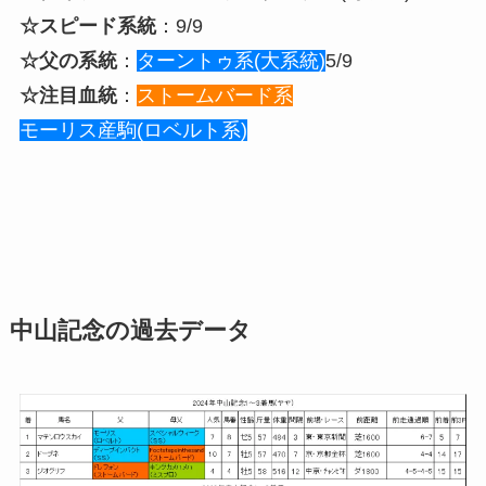
☆スピード系統
：9/9
☆父の系統
：
ターントゥ系(大系統)
5/9
☆注目血統
：
ストームバード系
モーリス産駒(ロベルト系)
中山記念の過去データ