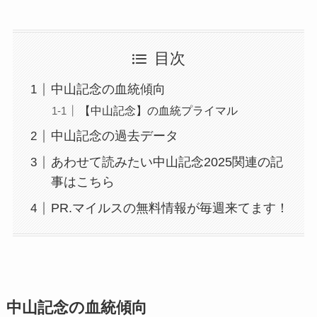
目次
中山記念の血統傾向
【中山記念】の血統プライマル
中山記念の過去データ
あわせて読みたい中山記念2025関連の記
事はこちら
PR.マイルスの無料情報が毎週来てます！
中山記念の血統傾向