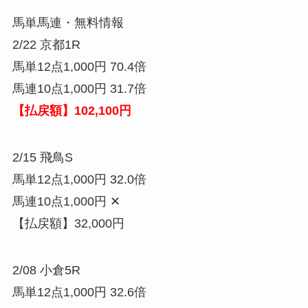
馬単馬連・無料情報
2/22 京都1R
馬単12点1,000円 70.4倍
馬連10点1,000円 31.7倍
【払戻額】102,100円
2/15 飛鳥S
馬単12点1,000円 32.0倍
馬連10点1,000円 ✕
【払戻額】32,000円
2/08 小倉5R
馬単12点1,000円 32.6倍