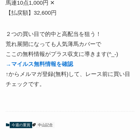
馬連10点1,000円 ✕
【払戻額】32,600円
２つの買い目で的中と高配当を狙う！
荒れ展開になっても人気薄馬カバーで
ここの無料情報がプラス収支に導きます(^_-)
→マイルス無料情報を確認
↑からメルマガ登録(無料)して、レース前に買い目
チェックです。
今週の重賞
中山記念