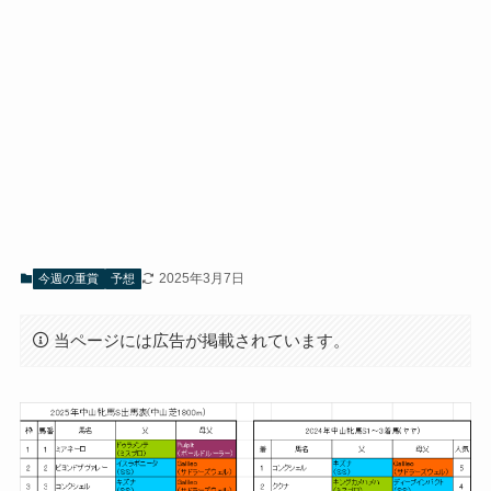
2025年3月7日
今週の重賞
予想
当ページには広告が掲載されています。