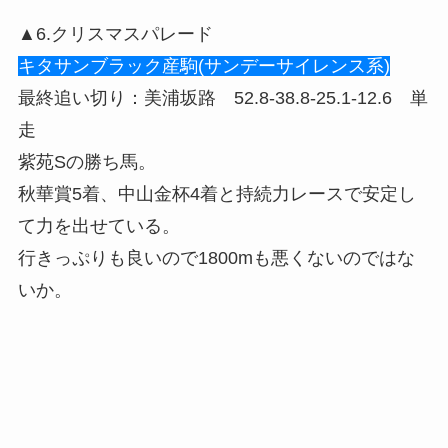
▲6.クリスマスパレード
キタサンブラック産駒(サンデーサイレンス系)
最終追い切り：美浦坂路 52.8-38.8-25.1-12.6 単
走
紫苑Sの勝ち馬。
秋華賞5着、中山金杯4着と持続力レースで安定し
て力を出せている。
行きっぷりも良いので1800mも悪くないのではな
いか。