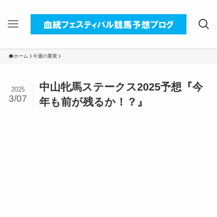
ホーム
今週の重賞
中山牝馬ステークス2025予想『今
2025
3/07
年も前が残るか！？』