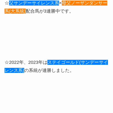
☆
父サンデーサイレンス系
×
母父ノーザンダンサー
系(大系統)
配合馬が3連勝中です。
☆2022年、2023年は
ステイゴールド(サンデーサイ
レンス系)
の系統が連勝しました。