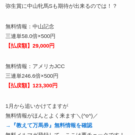
弥生賞に中山牝馬Sも期待が出来るのでは！？
無料情報：中山記念
三連単58.0倍×500円
【払戻額】29,000円
無料情報：アメリカJCC
三連単246.6倍×500円
【払戻額】123,300円
1月から追いかけてますが
無料情報がほんとよく来ます＼(^o^)／
→『教えて万馬券』無料情報を確認
無料メルマガ登録して…ここは要チェックです！