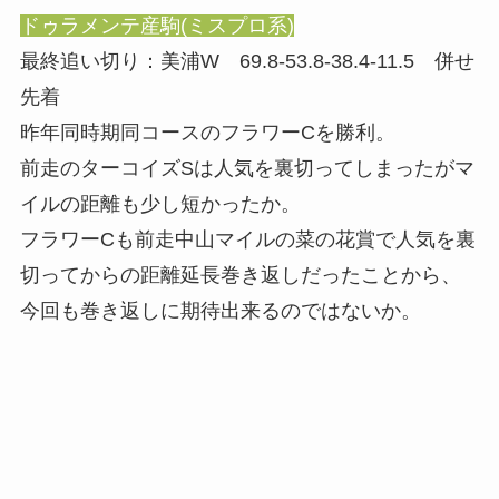
ドゥラメンテ産駒(ミスプロ系)
最終追い切り：美浦W 69.8-53.8-38.4-11.5 併せ
先着
昨年同時期同コースのフラワーCを勝利。
前走のターコイズSは人気を裏切ってしまったがマ
イルの距離も少し短かったか。
フラワーCも前走中山マイルの菜の花賞で人気を裏
切ってからの距離延長巻き返しだったことから、
今回も巻き返しに期待出来るのではないか。