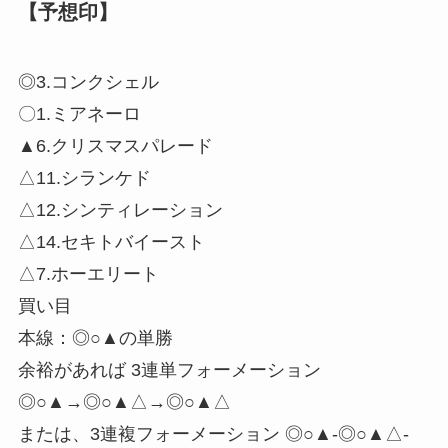
【予想印】
◎3.コンクシェル
〇1.ミアネーロ
▲6.クリスマスパレード
△11.シランケド
△12.シンティレーション
△14.セキトバイースト
△7.ホーエリート
買い目
本線：◎○▲の単勝
余裕があれば 3連単フォーメーション
◎○▲→◎○▲△→◎○▲△
または、3連複フォーメーション ◎○▲-◎○▲△-