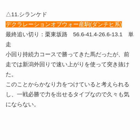
△11.シランケド
デクラレーションオブウォー産駒(ダンチヒ系)
最終追い切り：栗東坂路 56.6-41.4-26.6-13.1 単
走
小回り持続力コースで勝ってきた馬だったが、前
走では新潟外回りで速い上がりを使って突き抜け
た。
このことからかなり力をつけていると考えられる
し、一戦必勝で力を出せるタイプなので久々も気
にならない。