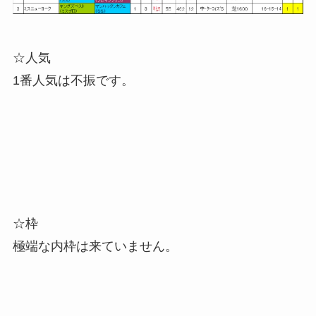
☆人気
1番人気は不振です。
☆枠
極端な内枠は来ていません。