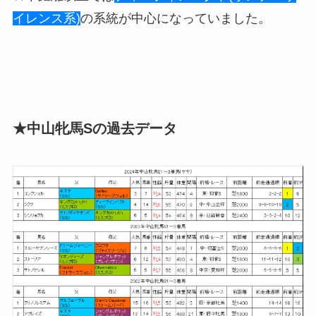
イレンス系)
の系統が中心になっていました。
★中山牝馬Sの過去データ