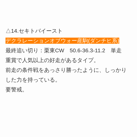
△14.セキトバイースト
デクラレーションオブウォー産駒(ダンチヒ系)
最終追い切り：栗東CW 50.6-36.3-11.2 単走
重賞で人気以上の好走があるタイプ。
前走の条件戦をあっさり勝ったように、しっかり
した力を持っている。
要警戒。