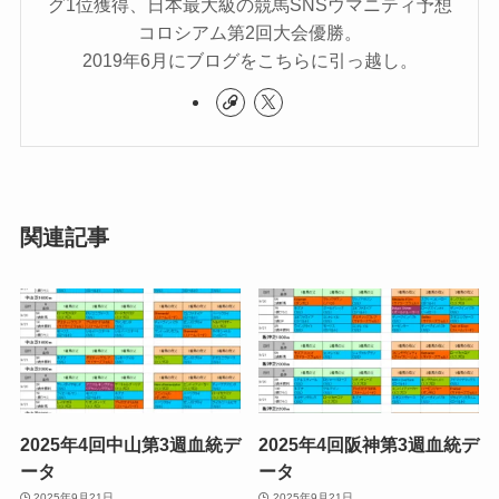
グ1位獲得、日本最大級の競馬SNSウマニティ予想
コロシアム第2回大会優勝。
2019年6月にブログをこちらに引っ越し。
関連記事
2025年4回中山第3週血統デ
2025年4回阪神第3週血統デ
ータ
ータ
2025年9月21日
2025年9月21日