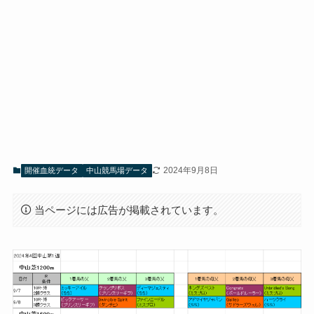
2024年9月8日
開催血統データ
中山競馬場データ
当ページには広告が掲載されています。