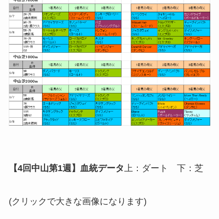
【4回中山第1週】血統データ
上：ダート 下：芝
(クリックで大きな画像になります)