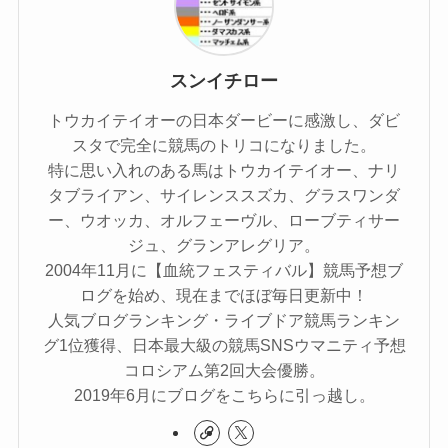
スンイチロー
トウカイテイオーの日本ダービーに感激し、ダビ
スタで完全に競馬のトリコになりました。
特に思い入れのある馬はトウカイテイオー、ナリ
タブライアン、サイレンススズカ、グラスワンダ
ー、ウオッカ、オルフェーヴル、ローブティサー
ジュ、グランアレグリア。
2004年11月に【血統フェスティバル】競馬予想ブ
ログを始め、現在までほぼ毎日更新中！
人気ブログランキング・ライブドア競馬ランキン
グ1位獲得、日本最大級の競馬SNSウマニティ予想
コロシアム第2回大会優勝。
2019年6月にブログをこちらに引っ越し。