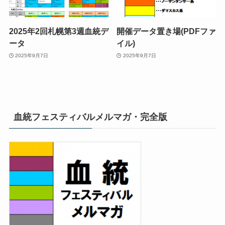
2025年2回札幌第3週血統デ
開催データ置き場(PDFファ
ータ
イル)
2025年9月7日
2025年9月7日
血統フェスティバルメルマガ・完全版