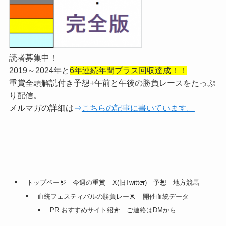
読者募集中！
2019～2024年と
6年連続年間プラス回収達成！！
重賞全頭解説付き予想+午前と午後の勝負レースをたっぷ
り配信。
メルマガの詳細は
⇒
こちらの記事に書いています。
トップページ
今週の重賞
X(旧Twitter)
予想
地方競馬
血統フェスティバルの勝負レース
開催血統データ
PR.おすすめサイト紹介
ご連絡はDMから