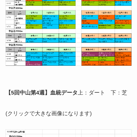
【5回中山第4週】血統データ
上：ダート 下：芝
(クリックで大きな画像になります)