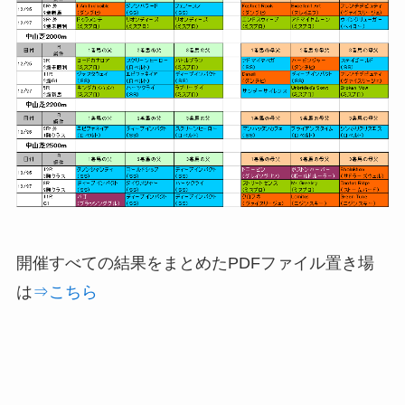
開催すべての結果をまとめたPDFファイル置き場
は
⇒こちら