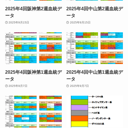
関連記事
2025年4回中山第3週血統デ
2025年4回阪神第3週血統デ
ータ
ータ
2025年9月21日
2025年9月21日