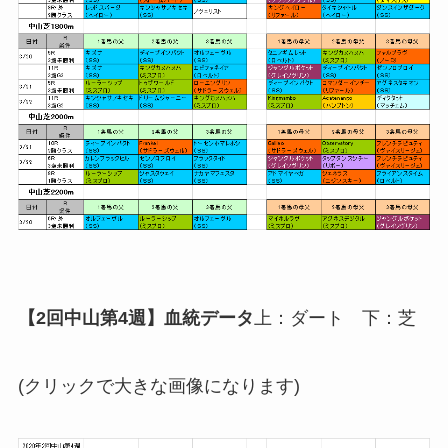
2020年3月22日
開催血統データ
中山競馬場データ
当ページには広告が掲載されています。