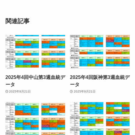
スンイチロー
トウカイテイオーの日本ダービーに感激し、ダビ
スタで完全に競馬のトリコになりました。
特に思い入れのある馬はトウカイテイオー、ナリ
タブライアン、サイレンススズカ、グラスワンダ
ー、ウオッカ、オルフェーヴル、ローブティサー
ジュ、グランアレグリア。
2004年11月に【血統フェスティバル】競馬予想ブ
ログを始め、現在までほぼ毎日更新中！
人気ブログランキング・ライブドア競馬ランキン
グ1位獲得、日本最大級の競馬SNSウマニティ予想
コロシアム第2回大会優勝。
2019年6月にブログをこちらに引っ越し。