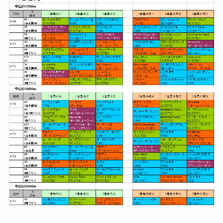
【2回中山第4週】血統データ
上：ダート 下：芝
(クリックで大きな画像になります)