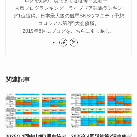
ログを始め、現在までほぼ毎日更新中！
人気ブログランキング・ライブドア競馬ランキン
グ1位獲得、日本最大級の競馬SNSウマニティ予想
コロシアム第2回大会優勝。
2019年6月にブログをこちらに引っ越し。
関連記事
2025年4回中山第3週血統デ
2025年4回阪神第3週血統デ