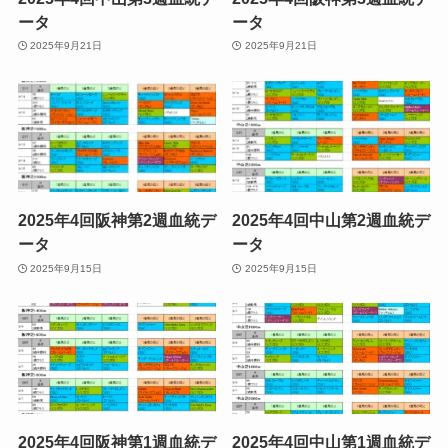
ータ
ータ
2025年9月21日
2025年9月21日
2025年4回阪神第2週血統デ
2025年4回中山第2週血統デ
ータ
ータ
2025年9月15日
2025年9月15日
2025年4回阪神第1週血統デ
2025年4回中山第1週血統デ