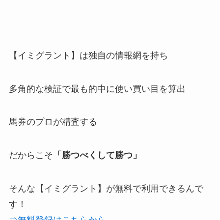
【イミグラント】は独自の情報網を持ち
多角的な検証で最も的中に使い買い目を算出
馬券のプロが精査する
だからこそ
「勝つべくして勝つ」
そんな【イミグラント】が無料で利用できるんで
す！