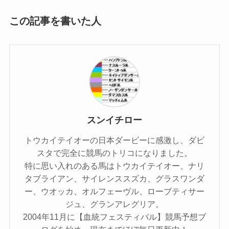
この記事を書いた人
スンイチロー
トウカイテイオーの日本ダービーに感激し、ダビ
スタで完全に競馬のトリコになりました。
特に思い入れのある馬はトウカイテイオー、ナリ
タブライアン、サイレンススズカ、グラスワンダ
ー、ウオッカ、オルフェーヴル、ローブティサー
ジュ、グランアレグリア。
2004年11月に【血統フェスティバル】競馬予想ブ