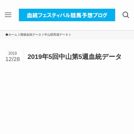
ホーム
開催血統データ
中山競馬場データ
2019
2019年5回中山第5週血統データ
12/28