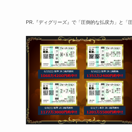
PR.『ディグリーズ』で「圧倒的な払戻力」と「