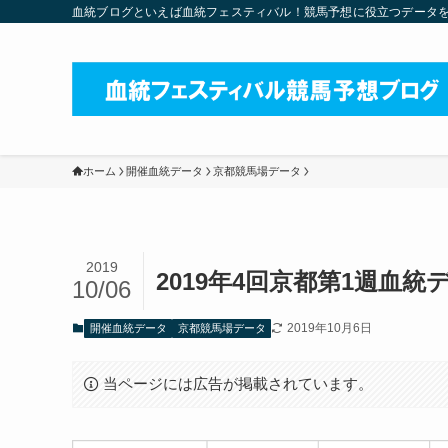
血統ブログといえば血統フェスティバル！競馬予想に役立つデータを
ホーム
開催血統データ
京都競馬場データ
2019
2019年4回京都第1週血統
10/06
2019年10月6日
開催血統データ
京都競馬場データ
当ページには広告が掲載されています。