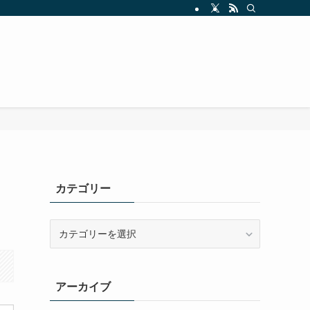
カテゴリー
カ
テ
ゴ
リ
アーカイブ
ー