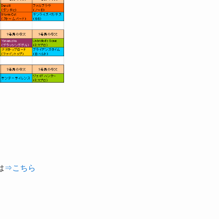
は
⇒こちら