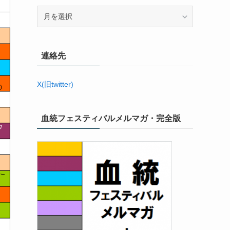
ア
ー
カ
イ
連絡先
ブ
X(旧twitter)
血統フェスティバルメルマガ・完全版