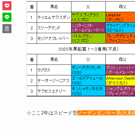
☆ここ2年はスピード型
ノーザンダンサー系(大系統