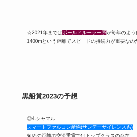
☆2021年までは
ボールドルーラー系
が毎年のよう
1400mという距離でスピードの持続力が重要な
黒船賞2023の予想
◎4.シャマル
スマートファルコン産駒(サンデーサイレンス系)
短めの距離の交流重賞ではトップクラスの存在。