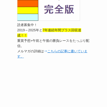
読者募集中！
2019～2025年と
7年連続年間プラス回収達
成！！
重賞予想+午前と午後の勝負レースをたっぷり配
信。
メルマガの詳細は
⇒
こちらの記事に書いていま
す。