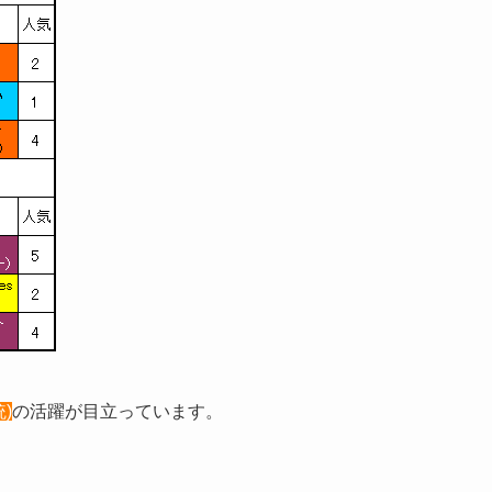
)
の活躍が目立っています。