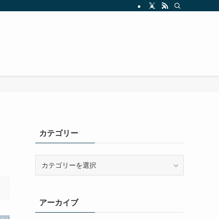
カテゴリー
カ
テ
ゴ
リ
アーカイブ
ー