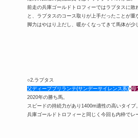
前走の兵庫ゴールドトロフィーではラプタスに敗
と、ラプタスのコース取りが上手だったことが重
脚力はやはり上だし、暖かくなってきて馬体が少
○2.ラプタス
父ディープブリランテ(サンデーサイレンス系)
×
母
2020年の勝ち馬。
スピードの持続力があり1400m適性の高いタイプ
兵庫ゴールドトロフィーと同じく今回も内枠でレ