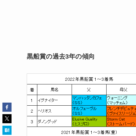
黒船賞の過去3年の傾向