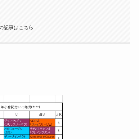
連の記事はこちら