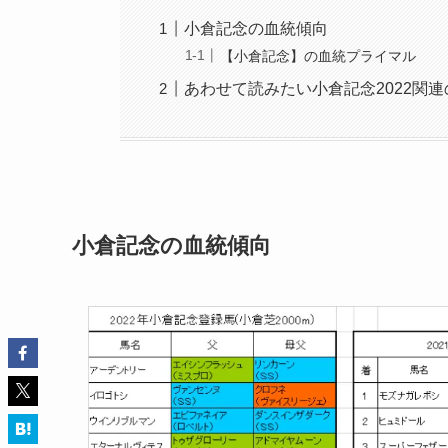
小倉記念の血統傾向
【小倉記念】の血統プライマル
あわせて読みたい小倉記念2022関
小倉記念の血統傾向