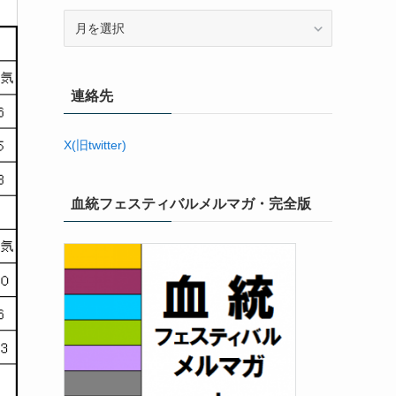
ア
ー
カ
イ
連絡先
ブ
X(旧twitter)
血統フェスティバルメルマガ・完全版