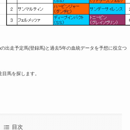
0mの出走予定馬(登録馬)と過去5年の血統データを予想に役立つ
注目馬を探します。
目次