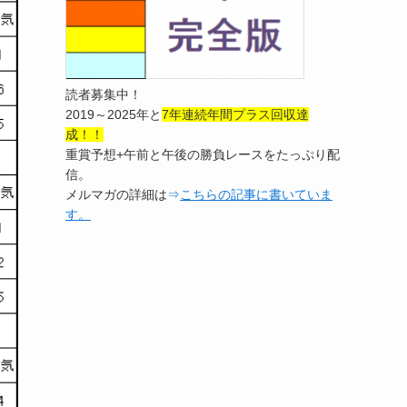
読者募集中！
2019～2025年と
7年連続年間プラス回収達
成！！
重賞予想+午前と午後の勝負レースをたっぷり配
信。
メルマガの詳細は
⇒
こちらの記事に書いていま
す。