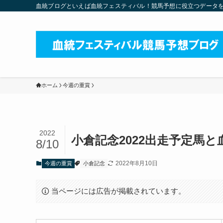
血統ブログといえば血統フェスティバル！競馬予想に役立つデータを
ホーム
今週の重賞
2022
小倉記念2022出走予定馬
8/10
2022年8月10日
今週の重賞
小倉記念
当ページには広告が掲載されています。