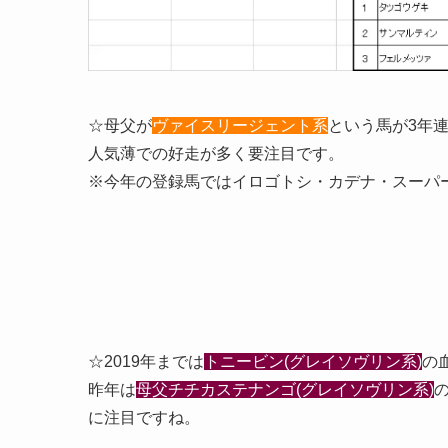
☆母父が
ヴァイスリージェント系
という馬が3年
人気薄での好走が多く要注目です。
※今年の登録馬ではイロゴトシ・カデナ・スーパ
☆2019年までは
トニービン(グレイソヴリン系)
の
昨年は
母父チチカステナンゴ(グレイソヴリン系)
に注目ですね。