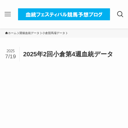
ホーム
開催血統データ
小倉競馬場データ
2025
2025年2回小倉第4週血統データ
7/19