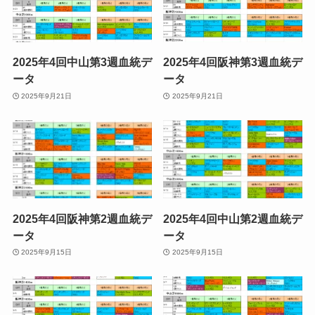
2025年4回中山第3週血統デ
2025年4回阪神第3週血統デ
ータ
ータ
2025年9月21日
2025年9月21日
2025年4回阪神第2週血統デ
2025年4回中山第2週血統デ
ータ
ータ
2025年9月15日
2025年9月15日