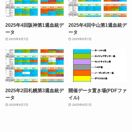
2025年4回阪神第1週血統デ
2025年4回中山第1週血統デ
ータ
ータ
2025年9月7日
2025年9月7日
2025年2回札幌第3週血統デ
開催データ置き場(PDFファ
ータ
イル)
2025年9月7日
2025年9月7日