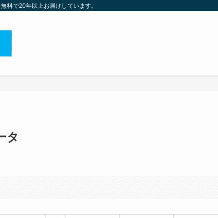
無料で20年以上お届けしています。
ータ