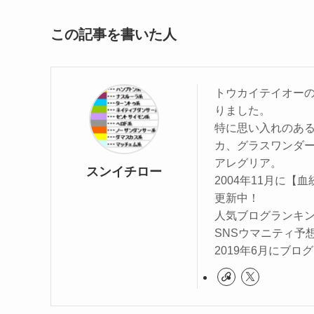
この記事を書いた人
トウカイテイオー
りました。
特に思い入れのあ
カ、グラスワンダ
アレグリア。
スンイチロー
2004年11月に
更新中！
人気ブログランキ
SNSウマニティ予
2019年6月にブ