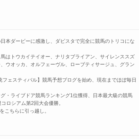
の日本ダービーに感激し、ダビスタで完全に競馬のトリコにな
る馬はトウカイテイオー、ナリタブライアン、サイレンススズ
ー、ウオッカ、オルフェーヴル、ローブティサージュ、グラン
【血統フェスティバル】競馬予想ブログを始め、現在までほぼ毎日
ング・ライブドア競馬ランキング1位獲得、日本最大級の競馬
想コロシアム第2回大会優勝。
ログをこちらに引っ越し。