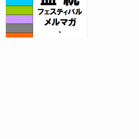
読者募集中！
2019～2024年と
6年連続年間プラス回収達成！！
重賞全頭解説付き予想+午前と午後の勝負レースをたっぷ
り配信。
メルマガの詳細は
⇒
こちらの記事に書いています。