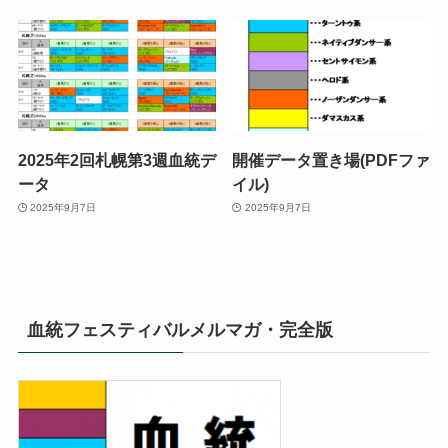
2025年2回札幌第3週血統デ
開催データ置き場(PDFファ
ータ
イル)
2025年9月7日
2025年9月7日
血統フェスティバルメルマガ・完全版