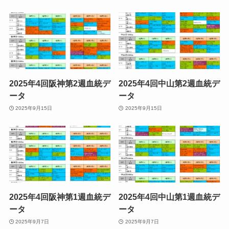
2025年4回阪神第2週血統デ
2025年4回中山第2週血統デ
ータ
ータ
2025年9月15日
2025年9月15日
2025年4回阪神第1週血統デ
2025年4回中山第1週血統デ
ータ
ータ
2025年9月7日
2025年9月7日