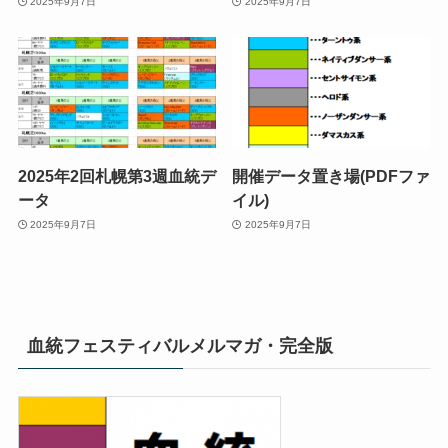
2025年9月7日
2025年9月7日
2025年2回札幌第3週血統デ
開催データ置き場(PDFファ
ータ
イル)
2025年9月7日
2025年9月7日
血統フェスティバルメルマガ・完全版