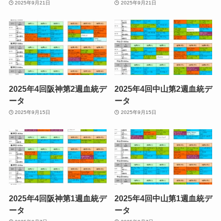
2025年9月21日
2025年9月21日
2025年4回阪神第2週血統デ
2025年4回中山第2週血統デ
ータ
ータ
2025年9月15日
2025年9月15日
2025年4回阪神第1週血統デ
2025年4回中山第1週血統デ
ータ
ータ