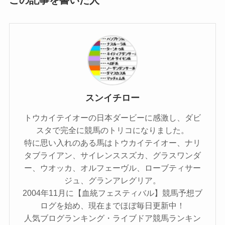
この記事を書いた人
スンイチロー
トウカイテイオーの日本ダービーに感激し、ダビ
スタで完全に競馬のトリコになりました。
特に思い入れのある馬はトウカイテイオー、ナリ
タブライアン、サイレンススズカ、グラスワンダ
ー、ウオッカ、オルフェーヴル、ローブティサー
ジュ、グランアレグリア。
2004年11月に【血統フェスティバル】競馬予想ブ
ログを始め、現在までほぼ毎日更新中！
人気ブログランキング・ライブドア競馬ランキン