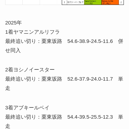
2025年
1着ヤマニンアルリフラ
最終追い切り：栗東坂路 54.6-38.9-24.5-11.6 併
せ同入
2着ヨシノイースター
最終追い切り：栗東坂路 52.6-37.9-24.0-11.7 単
走
3着アブキールベイ
最終追い切り：栗東坂路 54.4-39.5-25.5-12.3 単
走