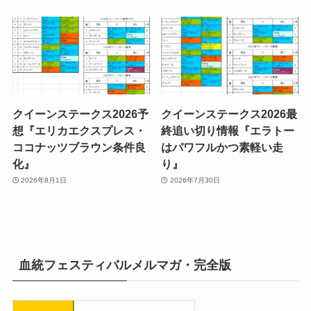
クイーンステークス2026予
クイーンステークス2026最
想『エリカエクスプレス・
終追い切り情報『エラトー
ココナッツブラウン条件良
はパワフルかつ素軽い走
化』
り』
2026年8月1日
2026年7月30日
血統フェスティバルメルマガ・完全版