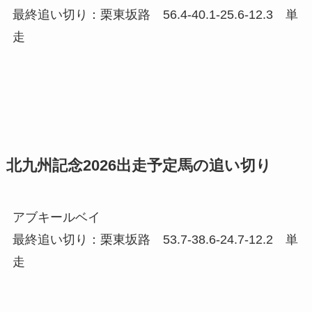
最終追い切り：栗東坂路 56.4-40.1-25.6-12.3 単
走
北九州記念2026出走予定馬の追い切り
アブキールベイ
最終追い切り：栗東坂路 53.7-38.6-24.7-12.2 単
走