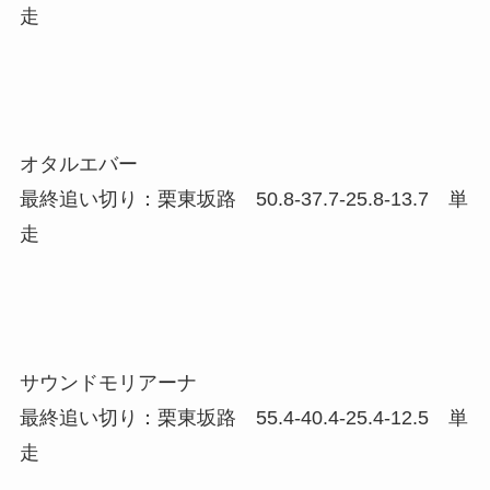
走
オタルエバー
最終追い切り：栗東坂路 50.8-37.7-25.8-13.7 単
走
サウンドモリアーナ
最終追い切り：栗東坂路 55.4-40.4-25.4-12.5 単
走