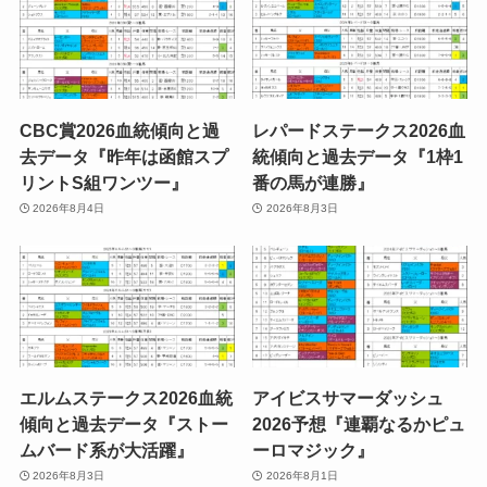
CBC賞2026血統傾向と過
レパードステークス2026血
去データ『昨年は函館スプ
統傾向と過去データ『1枠1
リントS組ワンツー』
番の馬が連勝』
2026年8月4日
2026年8月3日
エルムステークス2026血統
アイビスサマーダッシュ
傾向と過去データ『ストー
2026予想『連覇なるかピュ
ムバード系が大活躍』
ーロマジック』
2026年8月3日
2026年8月1日