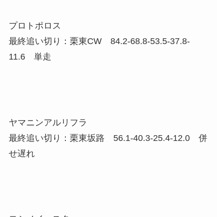
プロトポロス
最終追い切り：栗東CW 84.2-68.8-53.5-37.8-
11.6 単走
ヤマニンアルリフラ
最終追い切り：栗東坂路 56.1-40.3-25.4-12.0 併
せ遅れ