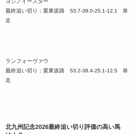
ヨシノイースター
最終追い切り：栗東坂路 53.7-39.0-25.1-12.1 単
走
ランフォーヴァウ
最終追い切り：栗東坂路 53.2-38.4-25.1-12.5 単
走
北九州記念2026最終追い切り評価の高い馬