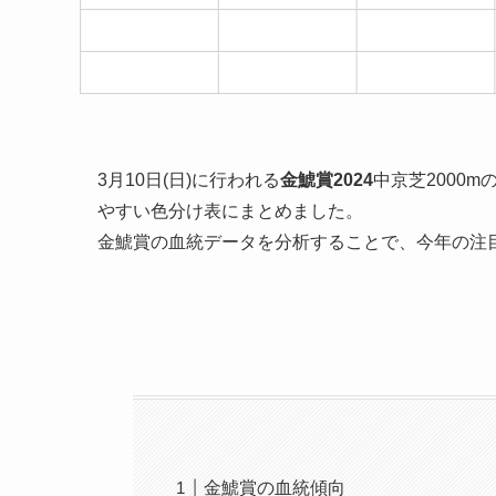
3月10日(日)に行われる
金鯱賞2024
中京芝2000
やすい色分け表にまとめました。
金鯱賞の血統データを分析することで、今年の注
金鯱賞の血統傾向