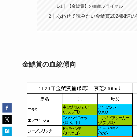
【金鯱賞】の血統プライマル
あわせて読みたい金鯱賞2024関連
金鯱賞の血統傾向