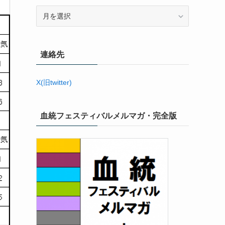
ア
ー
カ
イ
連絡先
ブ
X(旧twitter)
血統フェスティバルメルマガ・完全版