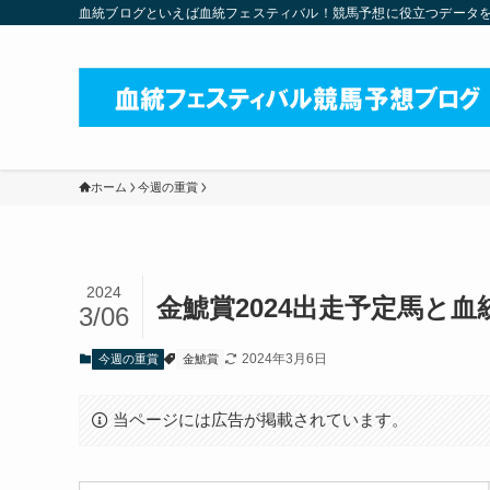
血統ブログといえば血統フェスティバル！競馬予想に役立つデータを
ホーム
今週の重賞
2024
金鯱賞2024出走予定馬と
3/06
2024年3月6日
今週の重賞
金鯱賞
当ページには広告が掲載されています。