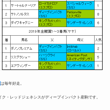
)
は毎年好走。
イク・レッドジェネシスがディープインパクト産駒です。