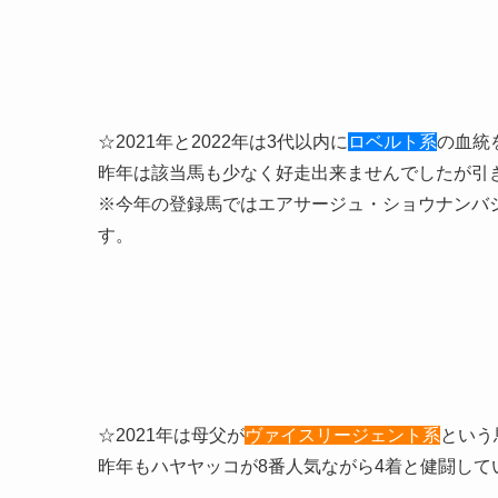
☆2021年と2022年は3代以内に
ロベルト系
の血統
昨年は該当馬も少なく好走出来ませんでしたが引
※今年の登録馬ではエアサージュ・ショウナンバ
す。
☆2021年は母父が
ヴァイスリージェント系
という
昨年もハヤヤッコが8番人気ながら4着と健闘して