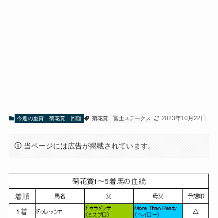
2023年10月22日
今週の重賞
菊花賞
回顧
菊花賞
富士ステークス
当ページには広告が掲載されています。