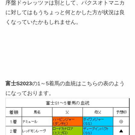
序盤ドゥレッツァは別として、パクスオトマニカ
に対してはもうちょっと何とかした方が状況は良
くなっていたかもしれません。
富士S2023
の1～5着馬の血統はこちらの表のよう
になっております。