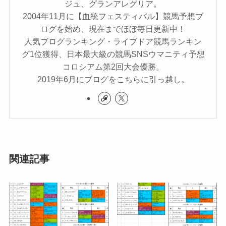
ジュ、グランアレグリア。
2004年11月に【血統フェスティバル】競馬予想ブ
ログを始め、現在までほぼ毎日更新中！
人気ブログランキング・ライブドア競馬ランキン
グ1位獲得、日本最大級の競馬SNSウマニティ予想
コロシアム第2回大会優勝。
2019年6月にブログをこちらに引っ越し。
関連記事