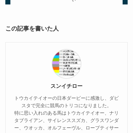
この記事を書いた人
スンイチロー
トウカイテイオーの日本ダービーに感激し、ダビ
スタで完全に競馬のトリコになりました。
特に思い入れのある馬はトウカイテイオー、ナリ
タブライアン、サイレンススズカ、グラスワンダ
ー、ウオッカ、オルフェーヴル、ローブティサー