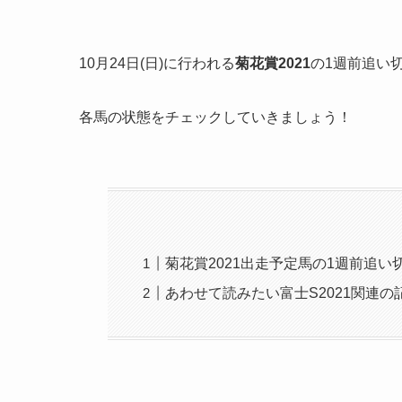
10月24日(日)に行われる
菊花賞2021
の1週前追い
各馬の状態をチェックしていきましょう！
菊花賞2021出走予定馬の1週前追い
あわせて読みたい富士S2021関連の