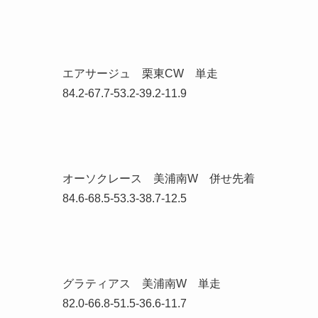
エアサージュ 栗東CW 単走
84.2-67.7-53.2-39.2-11.9
オーソクレース 美浦南W 併せ先着
84.6-68.5-53.3-38.7-12.5
グラティアス 美浦南W 単走
82.0-66.8-51.5-36.6-11.7