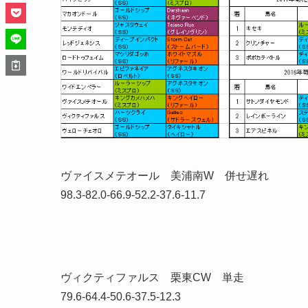
ヴァイスメテオール 美浦南W 併せ遅れ
98.3-82.0-66.9-52.2-37.6-11.7
ヴィクティファルス 栗東CW 単走
79.6-64.4-50.6-37.5-12.3