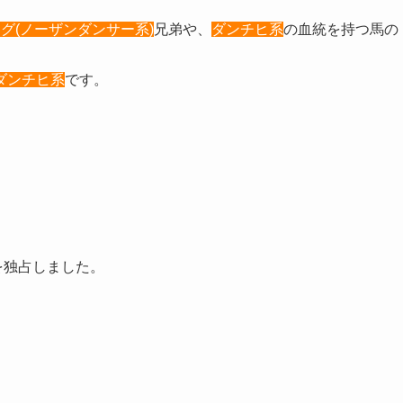
グ(ノーザンダンサー系)
兄弟や、
ダンチヒ系
の血統を持つ馬の
ダンチヒ系
です。
を独占しました。