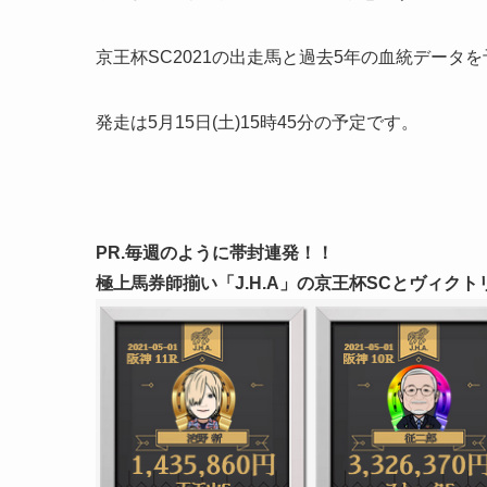
京王杯SC2021の出走馬と過去5年の血統デー
発走は5月15日(土)15時45分の予定です。
PR.毎週のように帯封連発！！
極上馬券師揃い「J.H.A」の京王杯SCとヴィク