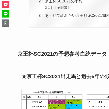
京王杯SC2021の予想
【予想印】
あわせて読みたい京王杯SC2021関
京王杯SC2021の予想参考血統データ
★京王杯SC2021出走馬と過去5年の