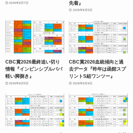
先着』
2026年8月7日
2026年8月5日
CBC賞2026最終追い切り
CBC賞2026血統傾向と過
情報『インビンシブルパパ
去データ『昨年は函館スプ
軽い脚捌き』
リントS組ワンツー』
2026年8月5日
2026年8月4日