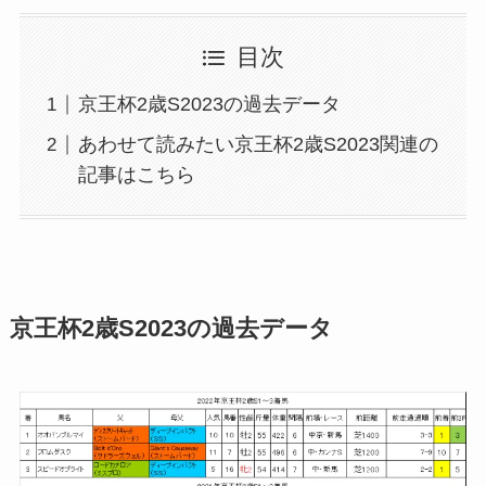
目次
京王杯2歳S2023の過去データ
あわせて読みたい京王杯2歳S2023関連の
記事はこちら
京王杯2歳S2023の過去データ