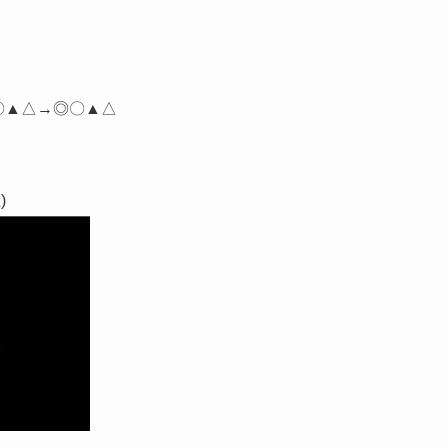
〇▲△→◎〇▲△
)