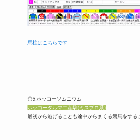
馬柱はこちらです
◎5.ホッコーソムニウム
ホッコータルマエ産駒(ミスプロ系)
最初から逃げることも途中からまくる競馬をする