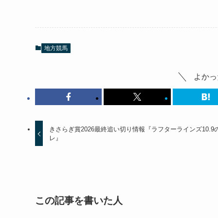
地方競馬
よかっ
きさらぎ賞2026最終追い切り情報『ラフターラインズ10.9
レ』
この記事を書いた人