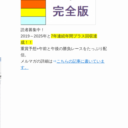
読者募集中！
2019～2025年と
7年連続年間プラス回収達
成！！
重賞予想+午前と午後の勝負レースをたっぷり配
信。
メルマガの詳細は
⇒
こちらの記事に書いていま
す。