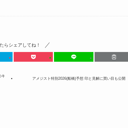
たらシェアしてね！
のキ
アメジスト特別2026(船橋)予想 印と見解に買い目も公開