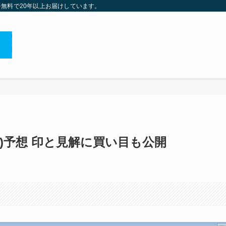
無料で20年以上お届けしています。
崎)予想 印と見解に買い目も公開