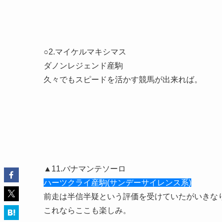
○2.マイケルマキシマス
ダノンレジェンド産駒
久々でもスピードを活かす競馬が出来れば。
▲11.バナマンテソーロ
ハーツクライ産駒(サンデーサイレンス系)
前走は半信半疑という評価を受けていたがいきな
これならここも楽しみ。