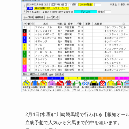
2月4日(水曜)に川崎競馬場で行われる【報知オール
血統予想で人気から穴馬まで的中を狙います。