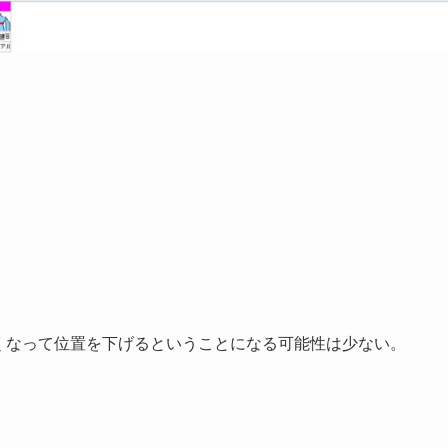
くなって位置を下げるということになる可能性は少ない。