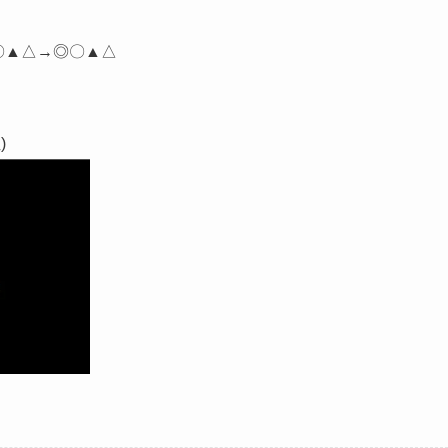
〇▲△→◎〇▲△
)