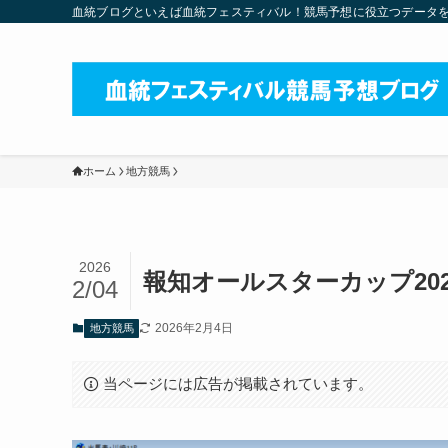
血統ブログといえば血統フェスティバル！競馬予想に役立つデータを
ホーム
地方競馬
2026
報知オールスターカップ202
2/04
2026年2月4日
地方競馬
当ページには広告が掲載されています。