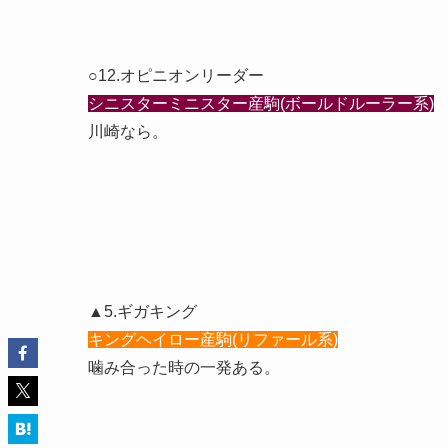
○12.オピニオンリーダー
シニスターミニスター産駒(ボールドルーラー系)
川崎なら。
▲5.ギガキング
キングヘイロー産駒(リファール系)
噛み合った時の一発ある。