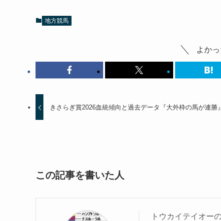
地方競馬
よかっ
きさらぎ賞2026血統傾向と過去データ『大外枠の馬が連勝
この記事を書いた人
トウカイテイオー