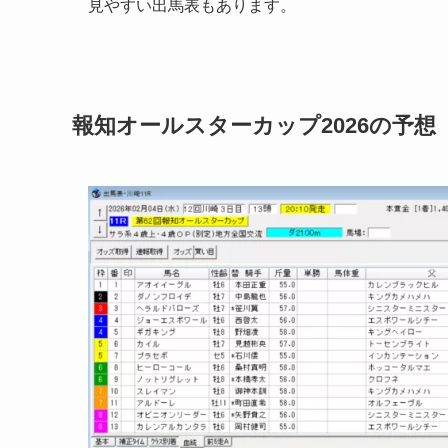
見やすい出馬表もあります。
報知オールスターカップ2026の予想