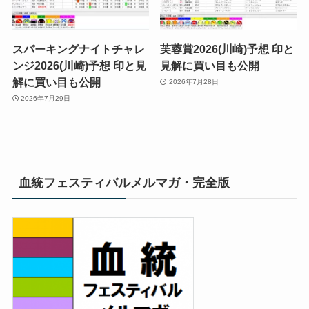
スパーキングナイトチャレ
芙蓉賞2026(川崎)予想 印と
ンジ2026(川崎)予想 印と見
見解に買い目も公開
解に買い目も公開
2026年7月28日
2026年7月29日
血統フェスティバルメルマガ・完全版