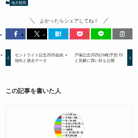
地方競馬
よかったらシェアしてね！
セントライト記念2025血統
戸塚記念2025(川崎)予想 印
傾向と過去データ
と見解に買い目も公開
この記事を書いた人