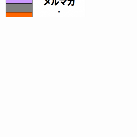
読者募集中！
2019～2024年と
6年連続年間プラス回収達成！！
重賞全頭解説付き予想+午前と午後の勝負レースをたっぷ
り配信。
メルマガの詳細は
⇒
こちらの記事に書いています。
トップページ
今週の重賞
X(旧Twitter)
予想
地方競馬
血統フェスティバルの勝負レース
開催血統データ