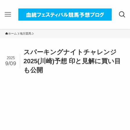
ホーム
地方競馬
スパーキングナイトチャレンジ
2025
2025(川崎)予想 印と見解に買い目
9/09
も公開