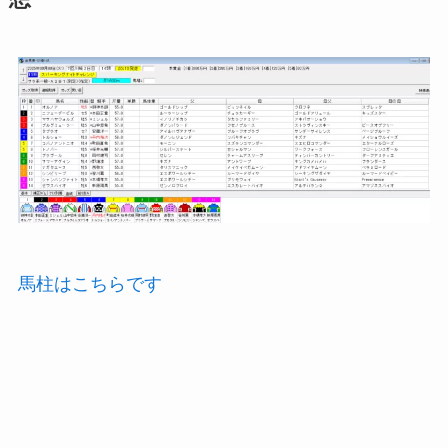
馬柱はこちらです