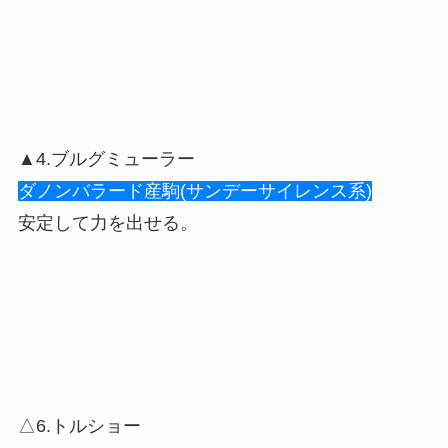
▲4.ブルグミューラー
ダノンバラード産駒(サンデーサイレンス系)
安定して力を出せる。
△6.トルショー