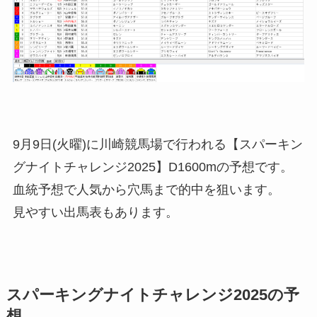
9月9日(火曜)に川崎競馬場で行われる【スパーキン
グナイトチャレンジ2025】D1600mの予想です。
血統予想で人気から穴馬まで的中を狙います。
見やすい出馬表もあります。
スパーキングナイトチャレンジ2025の予
想