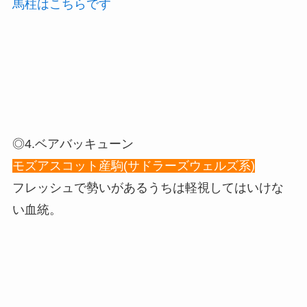
馬柱はこちらです
◎4.ベアバッキューン
モズアスコット産駒(サドラーズウェルズ系)
フレッシュで勢いがあるうちは軽視してはいけな
い血統。