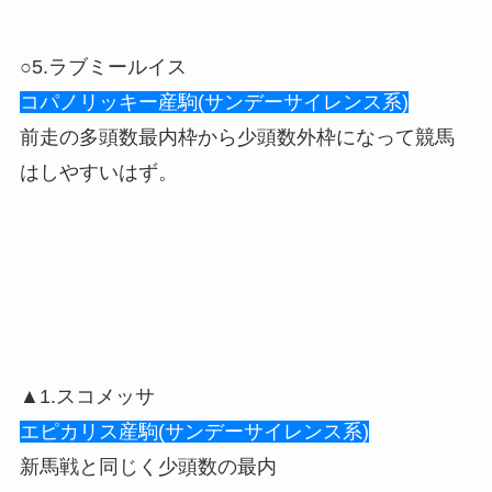
○5.ラブミールイス
コパノリッキー産駒(サンデーサイレンス系)
前走の多頭数最内枠から少頭数外枠になって競馬
はしやすいはず。
▲1.スコメッサ
エピカリス産駒(サンデーサイレンス系)
新馬戦と同じく少頭数の最内