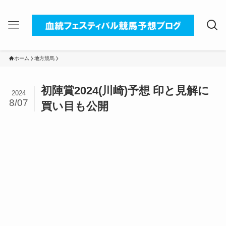
ホーム
地方競馬
初陣賞2024(川崎)予想 印と見解に
2024
8/07
買い目も公開