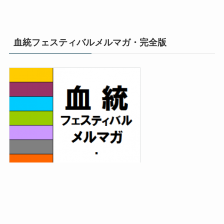
血統フェスティバルメルマガ・完全版
読者募集中！
2019～2024年と
6年連続年間プラス回収達成！！