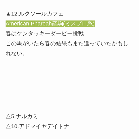
▲12.ルクソールカフェ
American Pharoah産駒(ミスプロ系)
春はケンタッキーダービー挑戦
この馬がいたら春の結果もまた違っていたかもし
れない。
△5.ナルカミ
△10.アドマイヤデイトナ