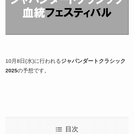
10月8日(水)に行われる
ジャパンダートクラシック
2025
の予想です。
目次