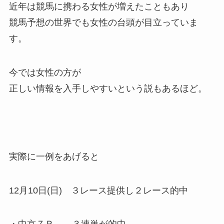
近年は競馬に携わる女性が増えたこともあり
競馬予想の世界でも女性の台頭が目立っていま
す。
今では女性の方が
正しい情報を入手しやすいという説もあるほど。
実際に一例をあげると
12月10日(日) ３レース提供し２レース的中