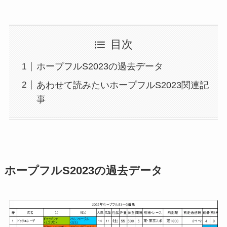
目次
ホープフルS2023の過去データ
あわせて読みたいホープフルS2023関連記
事
ホープフルS2023の過去データ