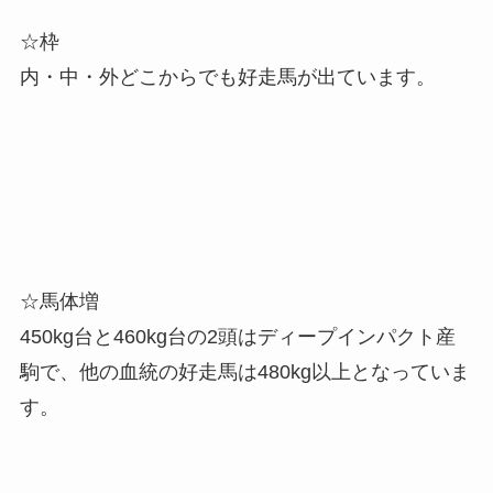
☆枠
内・中・外どこからでも好走馬が出ています。
☆馬体増
450kg台と460kg台の2頭はディープインパクト産
駒で、他の血統の好走馬は480kg以上となっていま
す。