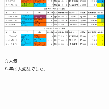
☆人気
昨年は大波乱でした。