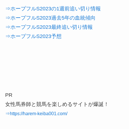
⇒ホープフルS2023の1週前追い切り情報
⇒ホープフルS2023過去5年の血統傾向
⇒ホープフルS2023最終追い切り情報
⇒ホープフルS2023予想
PR
女性馬券師と競馬を楽しめるサイトが爆誕！
⇒https://harem-keiba001.com/