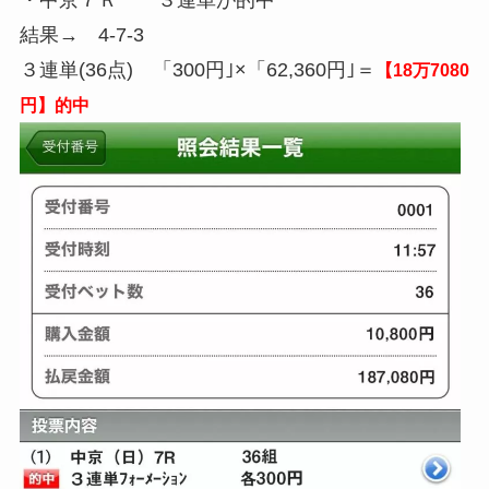
・中京７Ｒ ３連単が的中
結果→ 4-7-3
３連単(36点) 「300円｣×「62,360円｣＝
【18万7080
円】的中