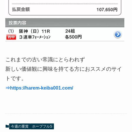
これまでの古い常識にとらわれず
新しい価値観に興味を持てる方におススメのサイ
トです。
⇒https://harem-keiba001.com/
今週の重賞
ホープフルS