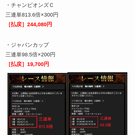
・チャンピオンズＣ
三連単813.6倍×300円
［払戻］244,080円
・ジャパンカップ
三連単98.5倍×200円
［払戻］19,700円