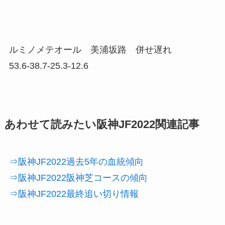
ルミノメテオール 美浦坂路 併せ遅れ
53.6-38.7-25.3-12.6
あわせて読みたい阪神JF2022関連記事
⇒阪神JF2022過去5年の血統傾向
⇒阪神JF2022阪神芝コースの傾向
⇒阪神JF2022最終追い切り情報