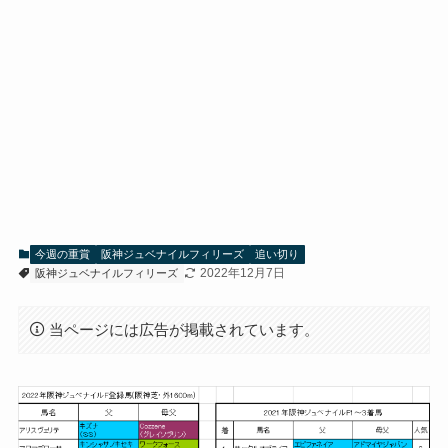
今週の重賞
阪神ジュベナイルフィリーズ
追い切り
2022年12月7日
阪神ジュベナイルフィリーズ
当ページには広告が掲載されています。