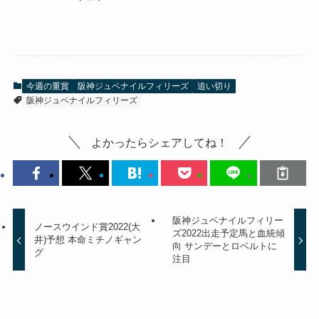
今週の重賞
阪神ジュベナイルフィリーズ
追い切り
阪神ジュベナイルフィリーズ
よかったらシェアしてね！
阪神ジュベナイルフィリー
ノースウインド賞2022(大
ズ2022出走予定馬と血統傾
井)予想 本命ミチノギャン
向 サンデーとロベルトに
グ
注目