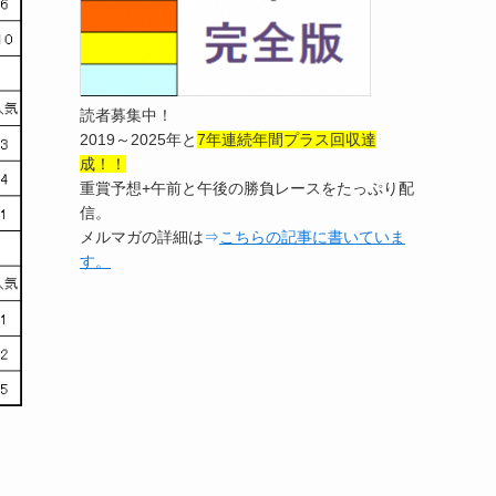
読者募集中！
2019～2025年と
7年連続年間プラス回収達
成！！
重賞予想+午前と午後の勝負レースをたっぷり配
信。
メルマガの詳細は
⇒
こちらの記事に書いていま
す。