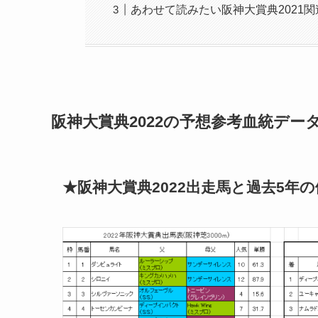
あわせて読みたい阪神大賞典2021
阪神大賞典2022の予想参考血統デー
★阪神大賞典2022出走馬と過去5年