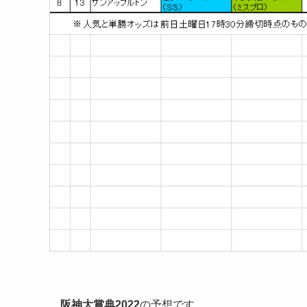
阪神大賞典2022
の予想です。