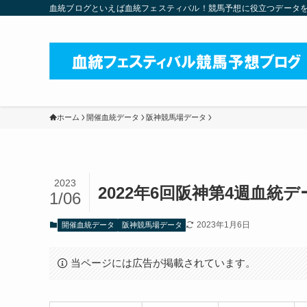
血統ブログといえば血統フェスティバル！競馬予想に役立つデータを
ホーム
開催血統データ
阪神競馬場データ
2023
2022年6回阪神第4週血統デ
1/06
2023年1月6日
開催血統データ
阪神競馬場データ
当ページには広告が掲載されています。