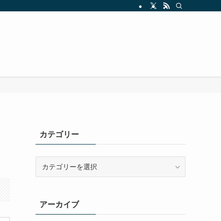
カテゴリー
カ
テ
ゴ
リ
アーカイブ
ー