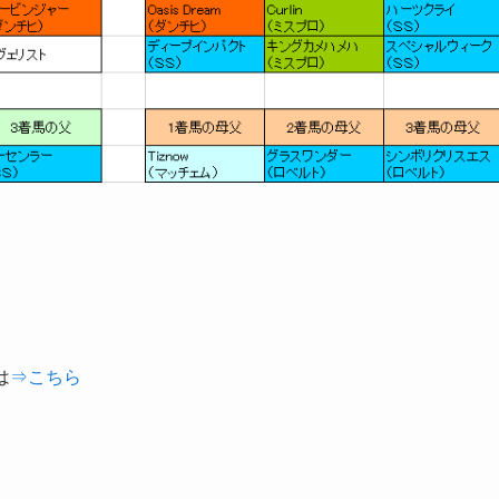
は
⇒こちら