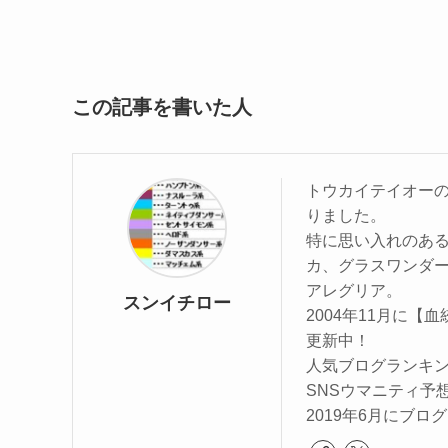
この記事を書いた人
トウカイテイオー
りました。
特に思い入れのあ
カ、グラスワンダ
アレグリア。
スンイチロー
2004年11月に
更新中！
人気ブログランキ
SNSウマニティ予
2019年6月にブ