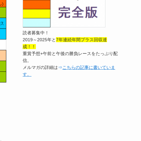
読者募集中！
2019～2025年と
7年連続年間プラス回収達
成！！
重賞予想+午前と午後の勝負レースをたっぷり配
信。
メルマガの詳細は
⇒
こちらの記事に書いていま
す。