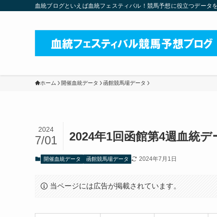
血統ブログといえば血統フェスティバル！競馬予想に役立つデータを
ホーム
開催血統データ
函館競馬場データ
2024
2024年1回函館第4週血統デ
7/01
2024年7月1日
開催血統データ
函館競馬場データ
当ページには広告が掲載されています。