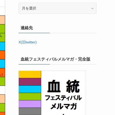
ア
ー
カ
イ
連絡先
ブ
X(旧twitter)
血統フェスティバルメルマガ・完全版