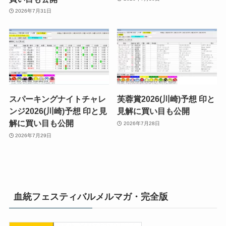
2026年7月31日
スパーキングナイトチャレ
芙蓉賞2026(川崎)予想 印と
ンジ2026(川崎)予想 印と見
見解に買い目も公開
解に買い目も公開
2026年7月28日
2026年7月29日
血統フェスティバルメルマガ・完全版