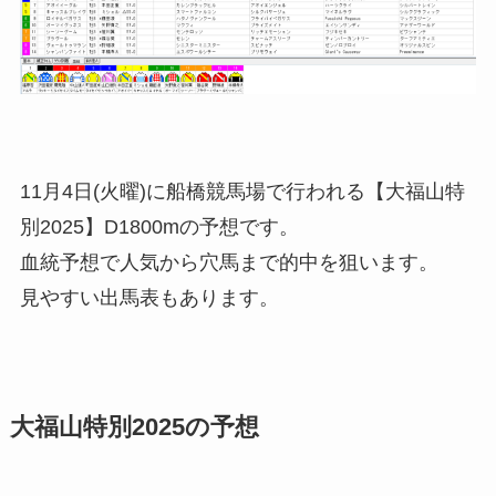
11月4日(火曜)に船橋競馬場で行われる【大福山特
別2025】D1800mの予想です。
血統予想で人気から穴馬まで的中を狙います。
見やすい出馬表もあります。
大福山特別2025の予想