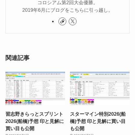
コロシアム第2回大会優勝。
2019年6月にブログをこちらに引っ越し。
関連記事
習志野きらっとスプリント
スターマイン特別2026(船
2026(船橋)予想 印と見解に
橋)予想 印と見解に買い目
買い目も公開
も公開