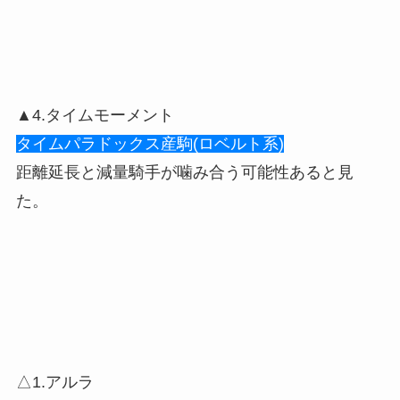
▲4.タイムモーメント
タイムパラドックス産駒(ロベルト系)
距離延長と減量騎手が噛み合う可能性あると見
た。
△1.アルラ