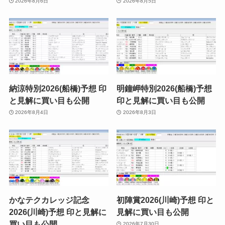
2026年8月6日
2026年8月5日
納涼特別2026(船橋)予想 印
明鐘岬特別2026(船橋)予想
と見解に買い目も公開
印と見解に買い目も公開
2026年8月4日
2026年8月3日
かなテクカレッジ記念
初陣賞2026(川崎)予想 印と
2026(川崎)予想 印と見解に
見解に買い目も公開
買い目も公開
2026年7月30日