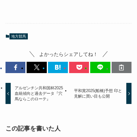
地方競馬
よかったらシェアしてね！
アルゼンチン共和国杯2025
平和賞2025(船橋)予想 印と
血統傾向と過去データ『穴
見解に買い目も公開
馬ならこのローテ』
この記事を書いた人