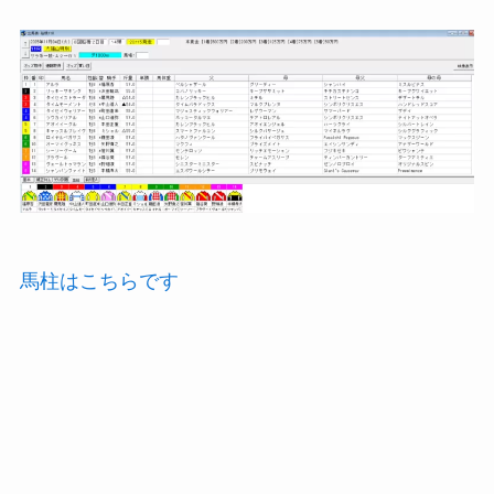
馬柱はこちらです