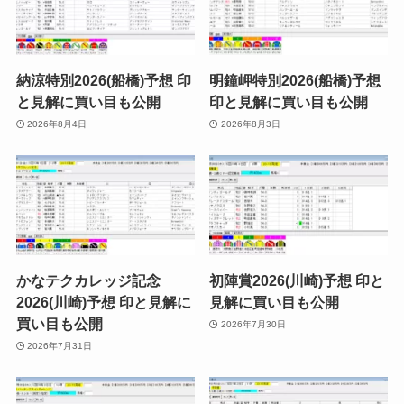
納涼特別2026(船橋)予想 印
明鐘岬特別2026(船橋)予想
と見解に買い目も公開
印と見解に買い目も公開
2026年8月4日
2026年8月3日
かなテクカレッジ記念
初陣賞2026(川崎)予想 印と
2026(川崎)予想 印と見解に
見解に買い目も公開
買い目も公開
2026年7月30日
2026年7月31日