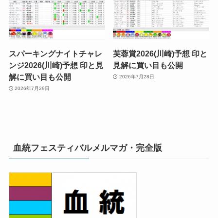
スパーキングナイトチャレ
芙蓉賞2026(川崎)予想 印と
ンジ2026(川崎)予想 印と見
見解に買い目も公開
解に買い目も公開
2026年7月28日
2026年7月29日
血統フェスティバルメルマガ・完全版