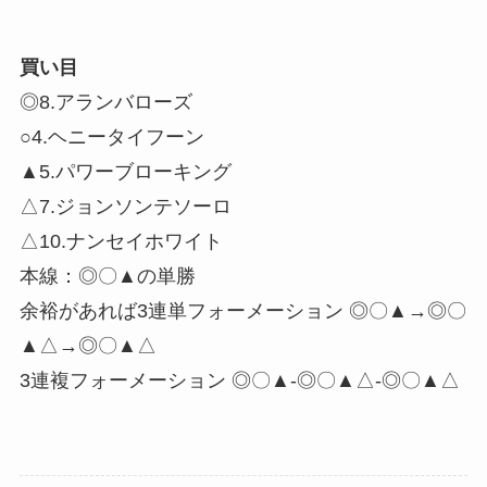
買い目
◎8.アランバローズ
○4.ヘニータイフーン
▲5.パワーブローキング
△7.ジョンソンテソーロ
△10.ナンセイホワイト
本線：◎〇▲の単勝
余裕があれば3連単フォーメーション ◎〇▲→◎〇
▲△→◎〇▲△
3連複フォーメーション ◎〇▲-◎〇▲△-◎〇▲△