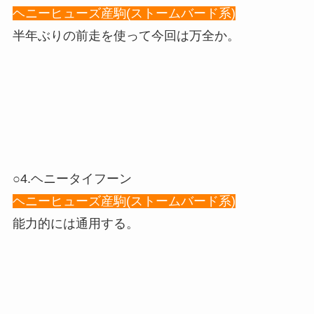
ヘニーヒューズ産駒(ストームバード系)
半年ぶりの前走を使って今回は万全か。
○4.ヘニータイフーン
ヘニーヒューズ産駒(ストームバード系)
能力的には通用する。