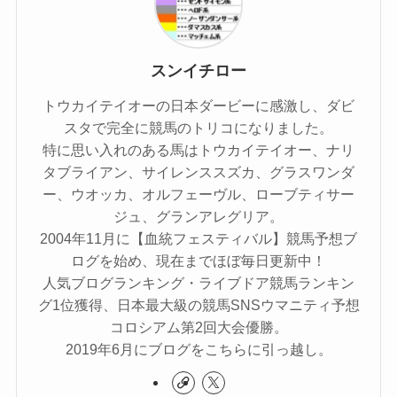
スンイチロー
トウカイテイオーの日本ダービーに感激し、ダビ
スタで完全に競馬のトリコになりました。
特に思い入れのある馬はトウカイテイオー、ナリ
タブライアン、サイレンススズカ、グラスワンダ
ー、ウオッカ、オルフェーヴル、ローブティサー
ジュ、グランアレグリア。
2004年11月に【血統フェスティバル】競馬予想ブ
ログを始め、現在までほぼ毎日更新中！
人気ブログランキング・ライブドア競馬ランキン
グ1位獲得、日本最大級の競馬SNSウマニティ予想
コロシアム第2回大会優勝。
2019年6月にブログをこちらに引っ越し。