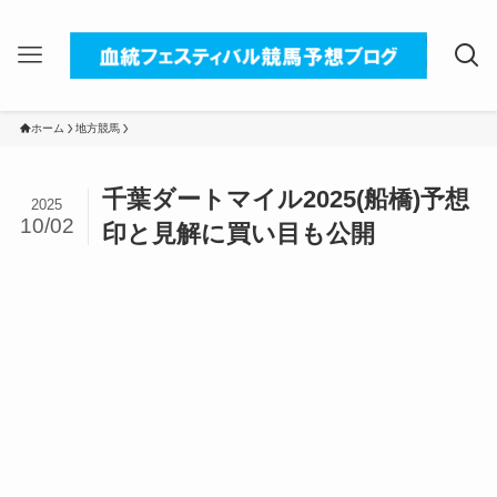
ホーム
地方競馬
千葉ダートマイル2025(船橋)予想
2025
10/02
印と見解に買い目も公開