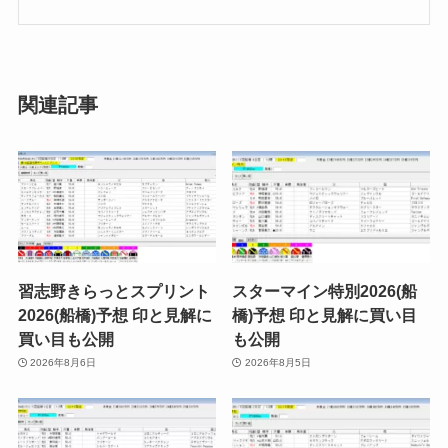
関連記事
習志野きらっとスプリント
スターマイン特別2026(船
2026(船橋)予想 印と見解に
橋)予想 印と見解に買い目
買い目も公開
も公開
2026年8月6日
2026年8月5日