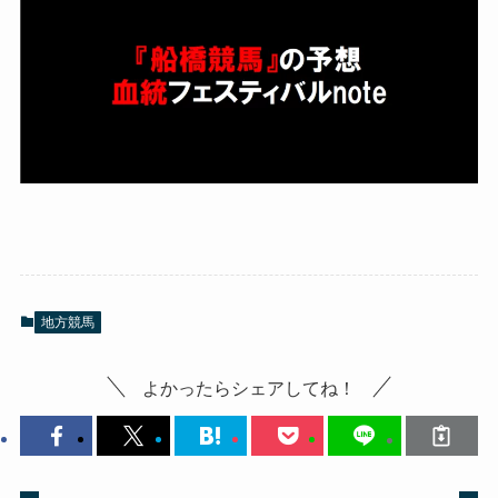
地方競馬
よかったらシェアしてね！