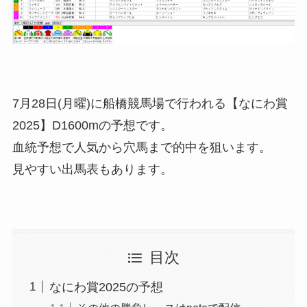
7月28日(月曜)に船橋競馬場で行われる【なにわ賞
2025】D1600mの予想です。
血統予想で人気から穴馬まで的中を狙います。
見やすい出馬表もあります。
目次
なにわ賞2025の予想