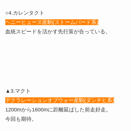
○4.カレンタクト
ヘニーヒューズ産駒(ストームバード系)
血統スピードを活かす先行策が合っている。
▲3.マクト
デクラレーションオブウォー産駒(ダンチヒ系)
1200mから1600mに距離延ばした前走好走。
今回も期待。