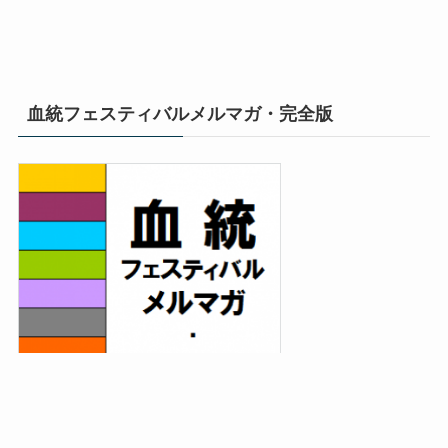
血統フェスティバルメルマガ・完全版
読者募集中！