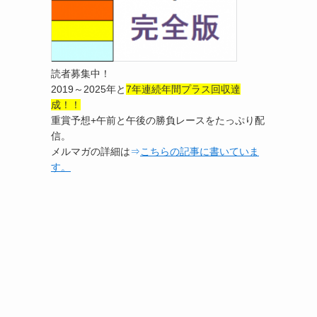
読者募集中！
2019～2025年と
7年連続年間プラス回収達
成！！
重賞予想+午前と午後の勝負レースをたっぷり配
信。
メルマガの詳細は
⇒
こちらの記事に書いていま
す。