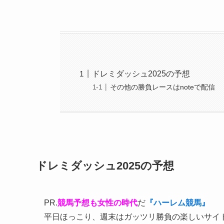
ドレミダッシュ2025の予想
その他の勝負レースはnoteで配信
ドレミダッシュ2025の予想
PR.
競馬予想も女性の時代
だ
『ハーレム競馬』
平日ほっこり、週末はガッツリ勝負の楽しいサイ