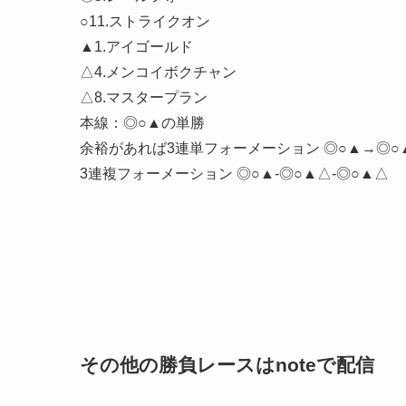
○11.ストライクオン
▲1.アイゴールド
△4.メンコイボクチャン
△8.マスタープラン
本線：◎○▲の単勝
余裕があれば3連単フォーメーション ◎○▲→◎○
3連複フォーメーション ◎○▲-◎○▲△-◎○▲△
その他の勝負レースはnoteで配信