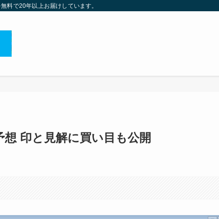
無料で20年以上お届けしています。
)予想 印と見解に買い目も公開