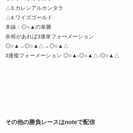
△3.カレンアルカンタラ
△4.ワイズゴールド
本線：◎○▲の単勝
余裕があれば3連単フォーメーション
◎○▲→◎○▲△→◎○▲△
3連複フォーメーション ◎○▲-◎○▲△-◎○▲△
その他の勝負レースはnoteで配信