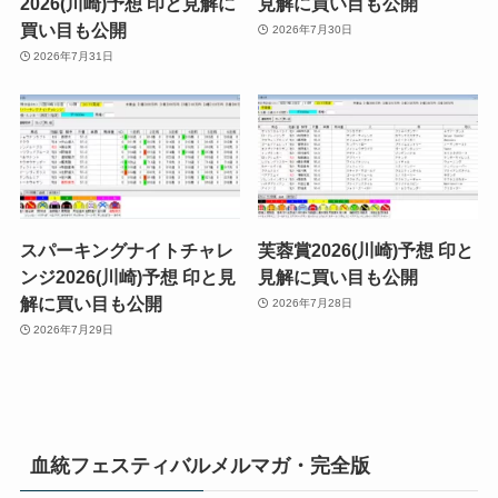
2026(川崎)予想 印と見解に
見解に買い目も公開
買い目も公開
2026年7月30日
2026年7月31日
スパーキングナイトチャレ
芙蓉賞2026(川崎)予想 印と
ンジ2026(川崎)予想 印と見
見解に買い目も公開
解に買い目も公開
2026年7月28日
2026年7月29日
血統フェスティバルメルマガ・完全版