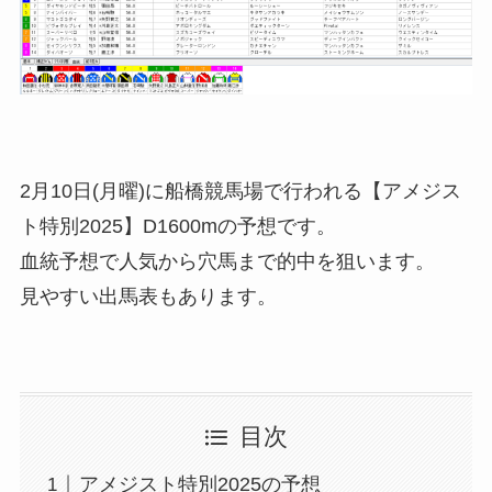
2月10日(月曜)に船橋競馬場で行われる【アメジス
ト特別2025】D1600mの予想です。
血統予想で人気から穴馬まで的中を狙います。
見やすい出馬表もあります。
目次
アメジスト特別2025の予想