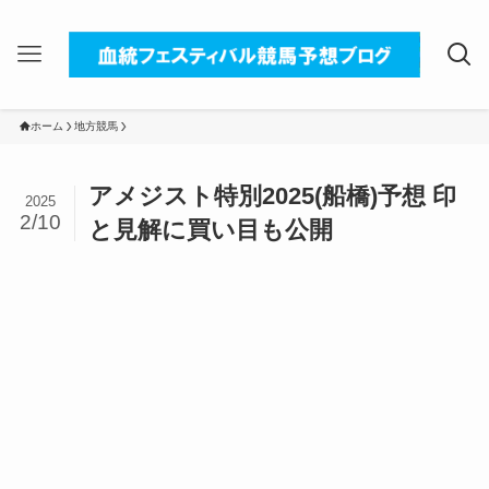
ホーム
地方競馬
アメジスト特別2025(船橋)予想 印
2025
2/10
と見解に買い目も公開