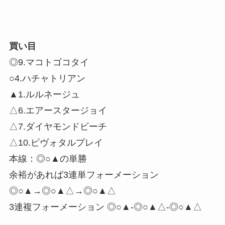
買い目
◎9.マコトゴコタイ
○4.ハチャトリアン
▲1.ルルネージュ
△6.エアースタージョイ
△7.ダイヤモンドビーチ
△10.ピヴォタルプレイ
本線：◎○▲の単勝
余裕があれば3連単フォーメーション
◎○▲→◎○▲△→◎○▲△
3連複フォーメーション ◎○▲-◎○▲△-◎○▲△