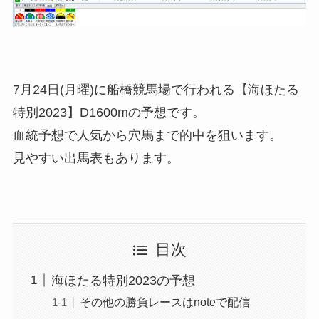
7月24日(月曜)に船橋競馬場で行われる【海ほたる
特別2023】D1600mの予想です。
血統予想で人気から穴馬まで的中を狙います。
見やすい出馬表もあります。
目次
海ほたる特別2023の予想
その他の勝負レースはnoteで配信