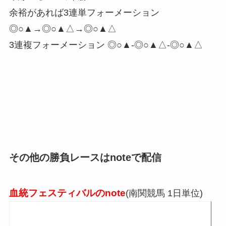
余裕があれば3連単フォーメーション
◎○▲→◎○▲△→◎○▲△
3連複フォーメーション ◎○▲-◎○▲△-◎○▲△
その他の勝負レースはnoteで配信
血統フェスティバルのnote
(南関競馬 1日単位)