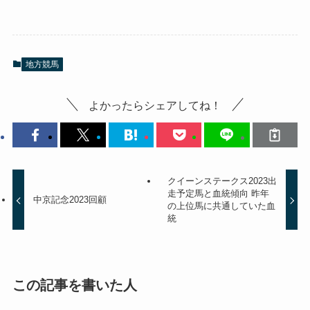
地方競馬
よかったらシェアしてね！
クイーンステークス2023出
走予定馬と血統傾向 昨年
中京記念2023回顧
の上位馬に共通していた血
統
この記事を書いた人