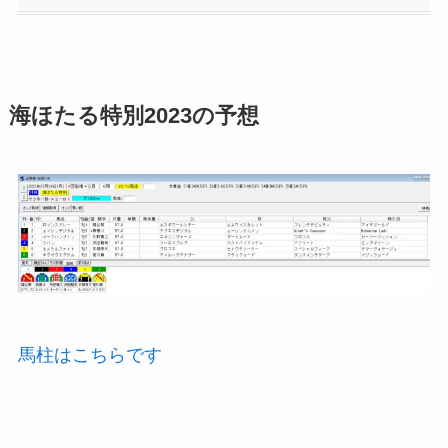
海ほたる特別2023の予想
馬柱はこちらです