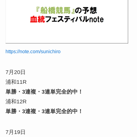
https://note.com/sunichiro
7月20日
浦和11R
単勝・3連複・3連単完全的中！
浦和12R
単勝・3連複・3連単完全的中！
7月19日