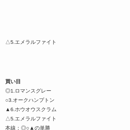
△5.エメラルファイト
買い目
◎1.ロマンスグレー
○3.オークハンプトン
▲6.ホウオウスクラム
△5.エメラルファイト
本線：◎○▲の単勝