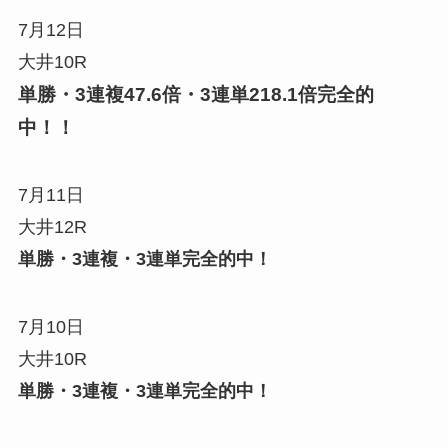
7月12日
大井10R
単勝・3連複47.6倍・3連単218.1倍完全的
中！！
7月11日
大井12R
単勝・3連複・3連単完全的中！
7月10日
大井10R
単勝・3連複・3連単完全的中！