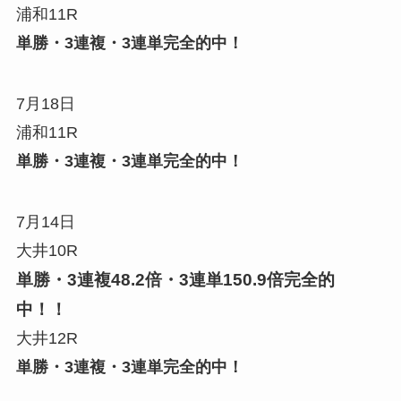
浦和11R
単勝・3連複・3連単完全的中！
7月18日
浦和11R
単勝・3連複・3連単完全的中！
7月14日
大井10R
単勝・3連複48.2倍・3連単150.9倍完全的
中！！
大井12R
単勝・3連複・3連単完全的中！