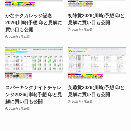
かなテクカレッジ記念
初陣賞2026(川崎)予想 印と
2026(川崎)予想 印と見解に
見解に買い目も公開
買い目も公開
2026年7月30日
2026年7月31日
スパーキングナイトチャレ
芙蓉賞2026(川崎)予想 印と
ンジ2026(川崎)予想 印と見
見解に買い目も公開
解に買い目も公開
2026年7月28日
2026年7月29日