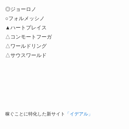
◎ジョーロノ
○フォルメッシノ
▲ハートプレイス
△コンモートフーガ
△ワールドリング
△サウスワールド
稼ぐことに特化した新サイト
「イデアル」