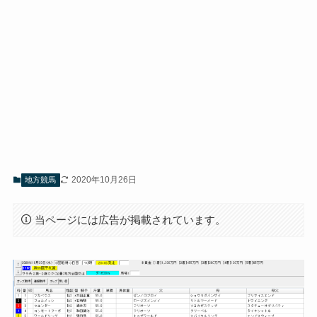
2020年10月26日
地方競馬
当ページには広告が掲載されています。