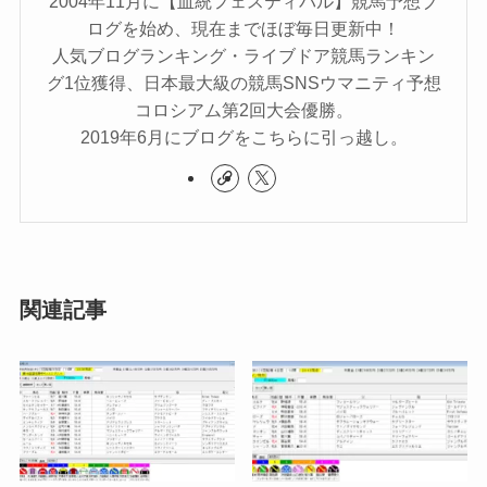
2004年11月に【血統フェスティバル】競馬予想ブ
ログを始め、現在までほぼ毎日更新中！
人気ブログランキング・ライブドア競馬ランキン
グ1位獲得、日本最大級の競馬SNSウマニティ予想
コロシアム第2回大会優勝。
2019年6月にブログをこちらに引っ越し。
関連記事