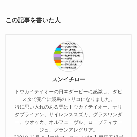
この記事を書いた人
スンイチロー
トウカイテイオーの日本ダービーに感激し、ダビ
スタで完全に競馬のトリコになりました。
特に思い入れのある馬はトウカイテイオー、ナリ
タブライアン、サイレンススズカ、グラスワンダ
ー、ウオッカ、オルフェーヴル、ローブティサー
ジュ、グランアレグリア。