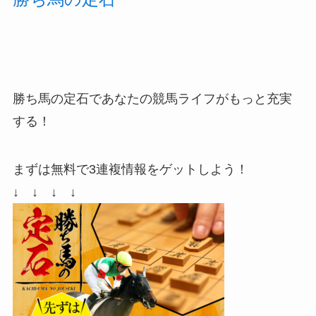
勝ち馬の定石であなたの競馬ライフがもっと充実
する！
まずは無料で3連複情報をゲットしよう！
↓ ↓ ↓ ↓