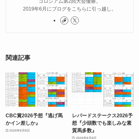
コロシアム第2回大会優勝。
2019年6月にブログをこちらに引っ越し。
関連記事
CBC賞2026予想『逃げ馬
レパードステークス2026予
かイン差しか』
想『少頭数でも楽しみな素
質馬多数』
2026年8月8日
2026年8月8日