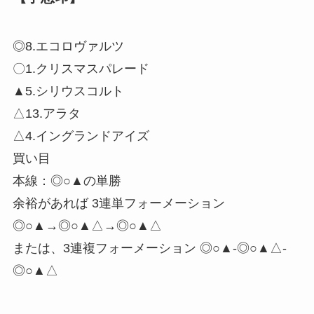
◎8.エコロヴァルツ
〇1.クリスマスパレード
▲5.シリウスコルト
△13.アラタ
△4.イングランドアイズ
買い目
本線：◎○▲の単勝
余裕があれば 3連単フォーメーション
◎○▲→◎○▲△→◎○▲△
または、3連複フォーメーション ◎○▲-◎○▲△-
◎○▲△