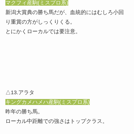
マクフィ産駒(ミスプロ系)
新潟大賞典の勝ち馬だが、血統的にはむしろ小回
り重賞の方がしっくりくる。
とにかくローカルでは要注意。
△13.アラタ
キングカメハメハ産駒(ミスプロ系)
昨年の勝ち馬。
ローカル中距離での強さはトップクラス。