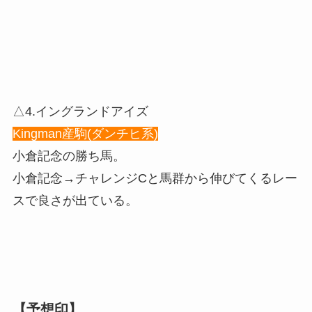
△4.イングランドアイズ
Kingman産駒(ダンチヒ系)
小倉記念の勝ち馬。
小倉記念→チャレンジCと馬群から伸びてくるレー
スで良さが出ている。
【予想印】