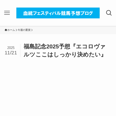
ホーム
今週の重賞
福島記念2025予想『エコロヴァ
2025
11/21
ルツここはしっかり決めたい』