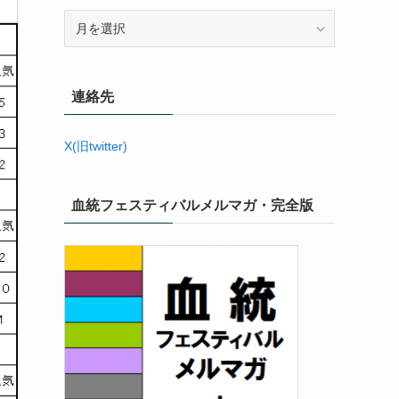
ア
ー
カ
イ
連絡先
ブ
X(旧twitter)
血統フェスティバルメルマガ・完全版