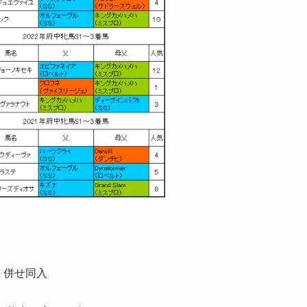
.7 併せ同入