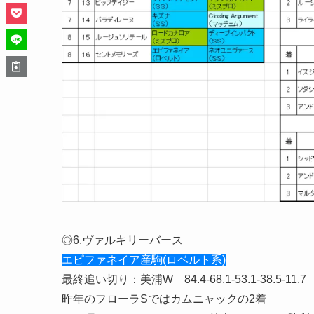
◎6.ヴァルキリーバース
エピファネイア産駒(ロベルト系)
最終追い切り：美浦W 84.4-68.1-53.1-38.5-11
昨年のフローラSではカムニャックの2着