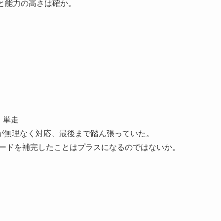
と能力の高さは確か。
2 単走
が無理なく対応、最後まで踏ん張っていた。
ピードを補完したことはプラスになるのではないか。