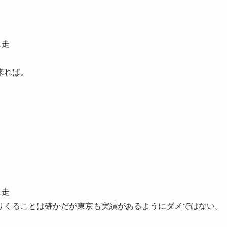
単走
。
来れば。
単走
りくることは確かだが東京も実績があるようにダメではない。