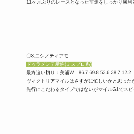
11ヶ月ぶりのレースとなった前走をしっかり勝利
〇8.ニシノティアモ
ドゥラメンテ産駒(ミスプロ系)
最終追い切り：美浦W 86.7-69.8-53.6-38.7-12.
ヴィクトリアマイルはさすがに忙しいかと思った
先行にこだわるタイプではないがマイルG1でス