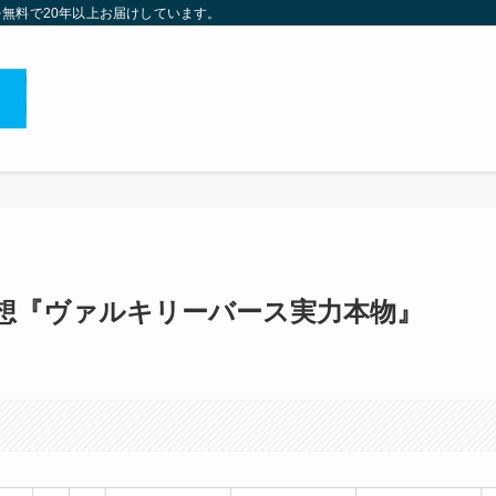
無料で20年以上お届けしています。
予想『ヴァルキリーバース実力本物』