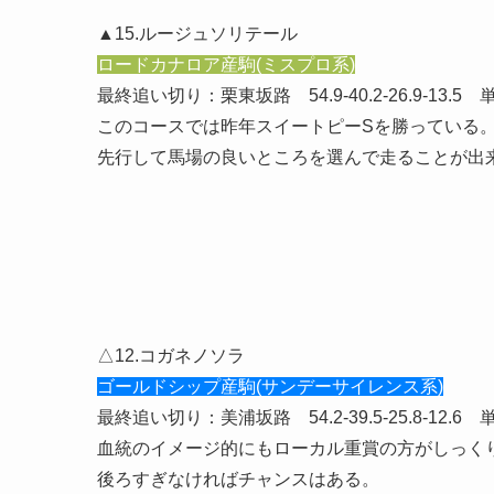
▲15.ルージュソリテール
ロードカナロア産駒(ミスプロ系)
最終追い切り：栗東坂路 54.9-40.2-26.9-13.5 
このコースでは昨年スイートピーSを勝っている
先行して馬場の良いところを選んで走ることが出
△12.コガネノソラ
ゴールドシップ産駒(サンデーサイレンス系)
最終追い切り：美浦坂路 54.2-39.5-25.8-12.6 
血統のイメージ的にもローカル重賞の方がしっく
後ろすぎなければチャンスはある。