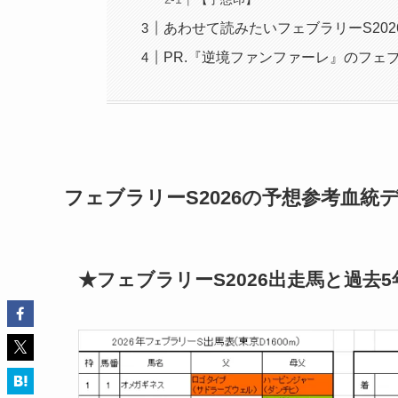
あわせて読みたいフェブラリーS20
PR.『逆境ファンファーレ』のフェ
フェブラリーS2026の予想参考血統
★フェブラリーS2026出走馬と過去