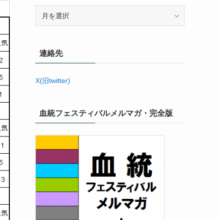
ア
ー
カ
イ
連絡先
ブ
X(旧twitter)
血統フェスティバルメルマガ・完全版