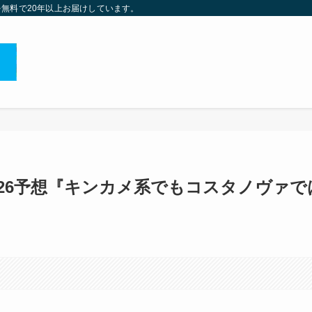
無料で20年以上お届けしています。
26予想『キンカメ系でもコスタノヴァで