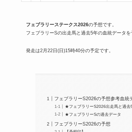
フェブラリーステークス2026
の予想です。
フェブラリーSの出走馬と過去5年の血統データ
発走は2月22日(日)15時40分の予定です。
フェブラリーS2026の予想参考血統
★フェブラリーS2026出走馬と過去
★フェブラリーSの過去データ
フェブラリーS2026の予想
【予想印】