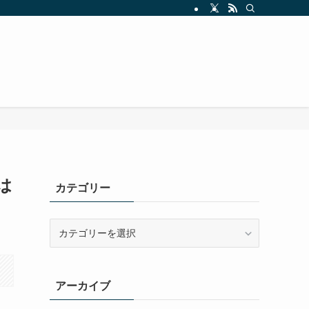
は
カテゴリー
カ
テ
ゴ
リ
アーカイブ
ー