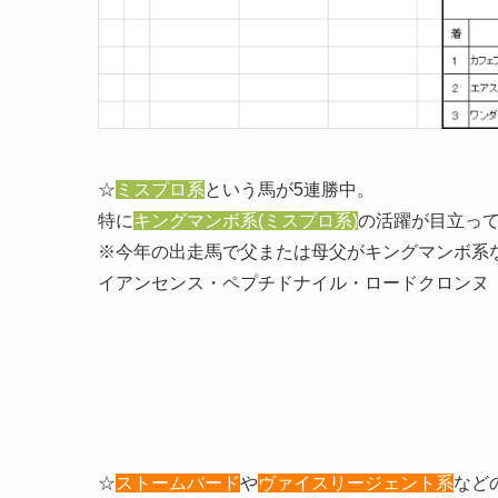
☆
ミスプロ系
という馬が5連勝中。
特に
キングマンボ系(ミスプロ系)
の活躍が目立っ
※今年の出走馬で父または母父がキングマンボ系
イアンセンス・ペプチドナイル・ロードクロンヌ
☆
ストームバード
や
ヴァイスリージェント系
など