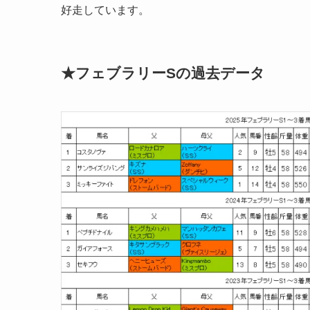
好走しています。
★フェブラリーSの過去データ