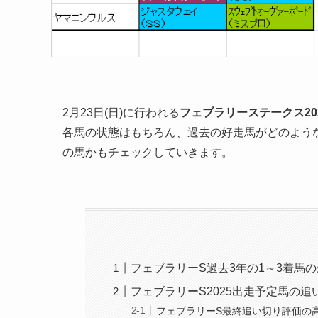
2月23日(日)に行われる
フェブラリーステークス20
各馬の状態はもちろん、過去の好走馬がどのよう
の馬かもチェックしていきます。
フェブラリーS過去3年の1～3着馬
フェブラリーS2025出走予定馬の追
フェブラリーS最終追い切り評価の