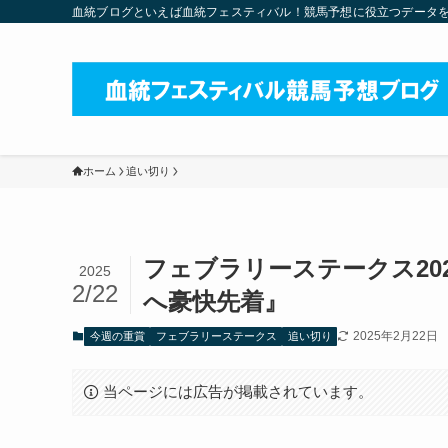
血統ブログといえば血統フェスティバル！競馬予想に役立つデータを
ホーム
追い切り
フェブラリーステークス20
2025
2/22
へ豪快先着』
2025年2月22日
今週の重賞
フェブラリーステークス
追い切り
当ページには広告が掲載されています。