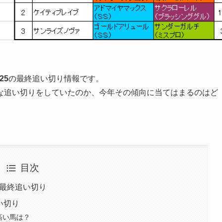
25
の最終追い切り情報です。
な追い切りをしていたのか、今年その傾向に当てはまるのはど
目次
の最終追い切り
い切り
高い馬は？