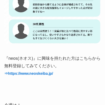
『neos(ネオス)』に興味を持たれた方はこちらから
無料登録してみてください。
⇒https://www.neoskeiba.jp/