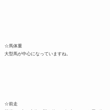
☆馬体重
大型馬が中心になっていますね。
☆前走