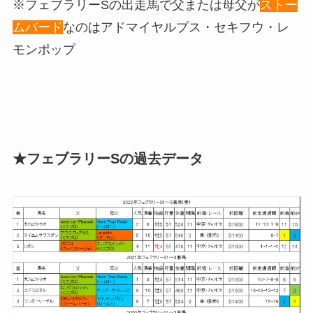
※フェブラリーSの出走馬で父または母父が
ストー
ムバード
なのはアドマイヤルプス・セキフウ・レ
モンポップ
★フェブラリーSの過去データ