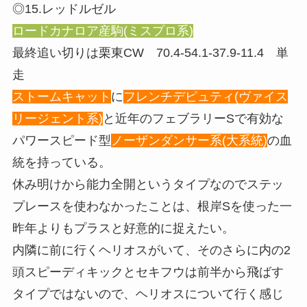
◎15.レッドルゼル
ロードカナロア産駒(ミスプロ系)
最終追い切りは栗東CW 70.4-54.1-37.9-11.4 単
走
ストームキャット
に
フレンチデピュティ(ヴァイス
リージェント系)
と近年のフェブラリーSで有効な
パワースピード型
ノーザンダンサー系(大系統)
の血
統を持っている。
休み明けから能力全開というタイプなのでステッ
プレースを使わなかったことは、根岸Sを使った一
昨年よりもプラスと好意的に捉えたい。
内隣に前に行くヘリオスがいて、そのさらに内の2
頭スピーディキックとセキフウは前半から飛ばす
タイプではないので、ヘリオスについて行く感じ