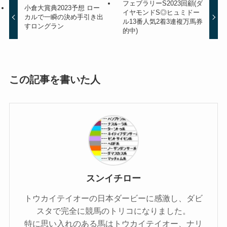
フェブラリーS2023回顧(ダ
小倉大賞典2023予想 ロー
イヤモンドS◎ヒュミドー
カルで一瞬の決め手引き出
ル13番人気2着3連複万馬券
すロングラン
的中)
この記事を書いた人
スンイチロー
トウカイテイオーの日本ダービーに感激し、ダビ
スタで完全に競馬のトリコになりました。
特に思い入れのある馬はトウカイテイオー、ナリ