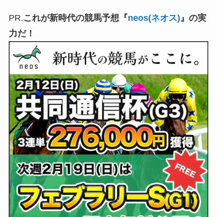
PR.
これが新時代の競馬予想『
neos(ネオス)
』の実
力だ！