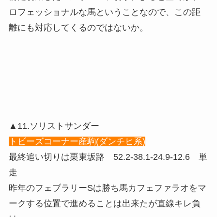
ロフェッショナルな馬ということなので、この距
離にも対応してくるのではないか。
▲11.ソリストサンダー
トビーズコーナー産駒(ダンチヒ系)
最終追い切りは栗東坂路 52.2-38.1-24.9-12.6 単
走
昨年のフェブラリーSは勝ち馬カフェファラオをマ
ークする位置で進めることは出来たが直線キレ負