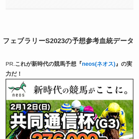
フェブラリーS2023の予想参考血統データ
PR.
これが新時代の競馬予想『
neos(ネオス)
』の実
力だ！