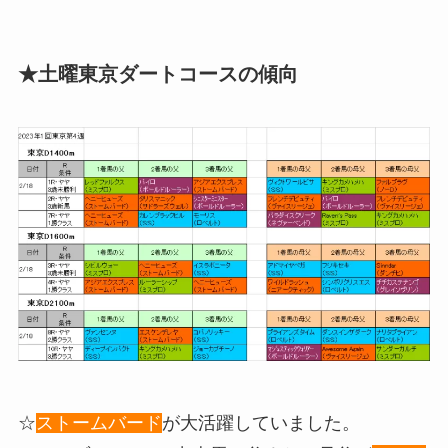
★土曜東京ダートコースの傾向
☆
ストームバード
が大活躍していました。