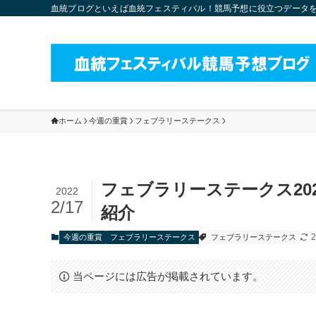
血統ブログといえば血統フェスティバル！競馬予想に役立つデータを
ホーム
今週の重賞
フェブラリーステークス
フェブラリーステークス20
2022
2/17
紹介
今週の重賞
フェブラリーステークス
フェブラリーステークス
当ページには広告が掲載されています。