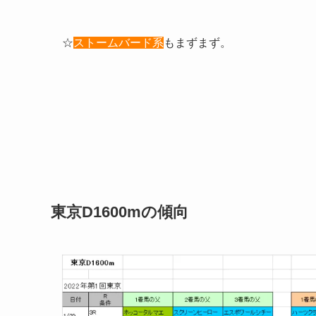
☆
ストームバード系
もまずまず。
東京D1600mの傾向