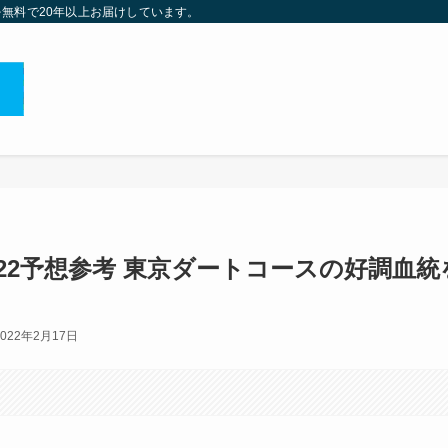
無料で20年以上お届けしています。
22予想参考 東京ダートコースの好調血統
2022年2月17日