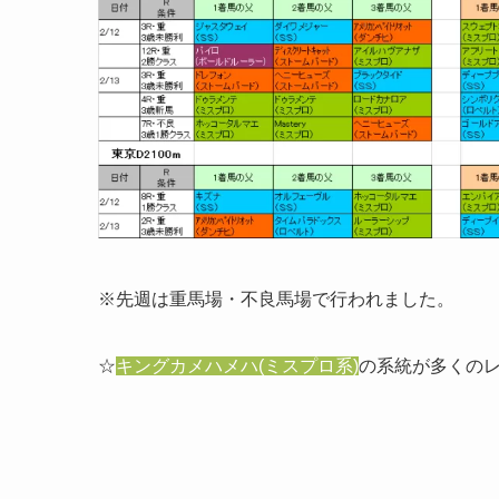
※先週は重馬場・不良馬場で行われました。
☆
キングカメハメハ(ミスプロ系)
の系統が多くの